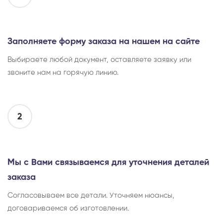
Заполняете форму заказа на нашем на сайте
Выбираете любой документ, оставляете заявку или
звоните нам на горячую линию.
2
Мы с Вами связываемся для уточнения деталей
заказа
Согласовываем все детали. Уточняем нюансы,
договариваемся об изготовлении.