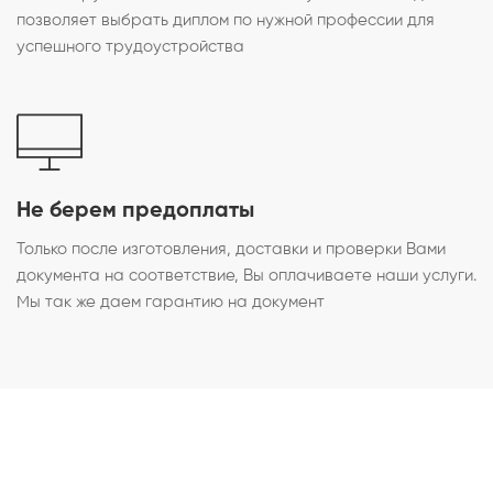
позволяет выбрать диплом по нужной профессии для
успешного трудоустройства
Не берем предоплаты
Только после изготовления, доставки и проверки Вами
документа на соответствие, Вы оплачиваете наши услуги.
Мы так же даем гарантию на документ