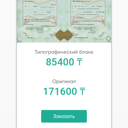
Типографический бланк
85400 ₸
Оригинал
171600 ₸
Заказать