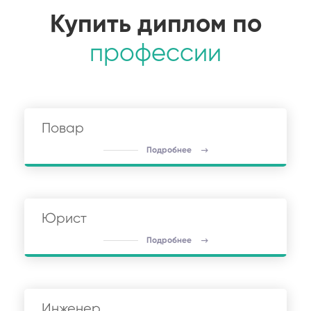
Купить диплом по
профессии
Повар
Подробнее
Юрист
Подробнее
Инженер