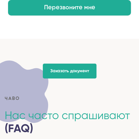
Перезвоните мне
Заказать документ
ЧАВО
Нас часто спрашивают
(FAQ)