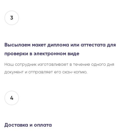
3
Высылаем макет диплома или аттестата для
проверки в электронном виде
Наш сотрудник изготавливает в течение одного дня
документ и отправляет его скан-копию.
4
Доставка и оплата