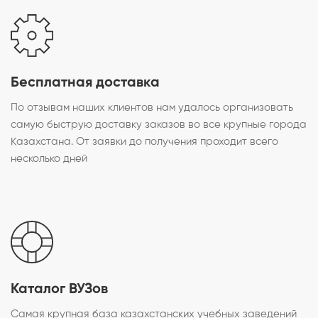
Бесплатная доставка
По отзывам наших клиентов нам удалось организовать
самую быструю доставку заказов во все крупные города
Казахстана. От заявки до получения проходит всего
несколько дней
Каталог ВУЗов
Самая крупная база казахстанских учебных заведений