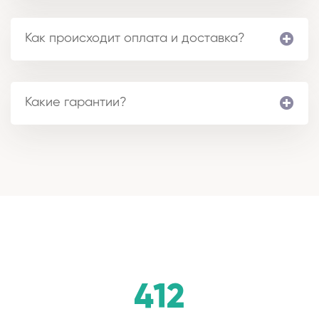
Как происходит оплата и доставка?
Какие гарантии?
412