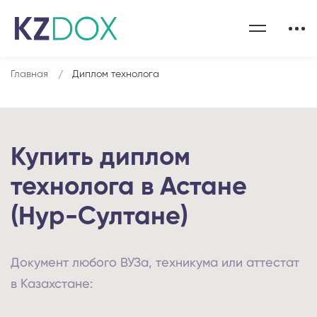
Главная
Диплом технолога
Купить диплом
технолога в Астане
(Нур-Султане)
Документ любого ВУЗа, техникума или аттестат
в Казахстане: