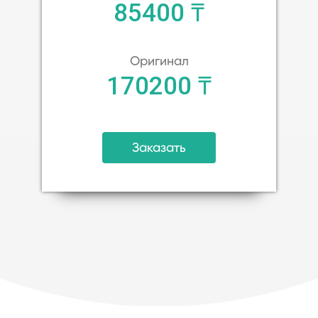
85400 ₸
Оригинал
170200 ₸
Заказать