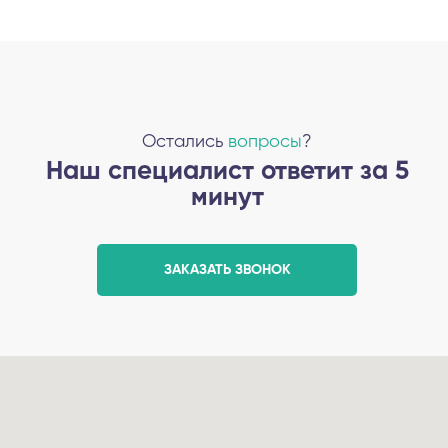
Остались
вопросы
?
Наш специалист ответит за 5
минут
ЗАКАЗАТЬ ЗВОНОК