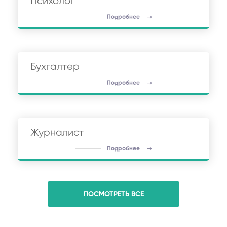
Психолог
Подробнее
Бухгалтер
Подробнее
Журналист
Подробнее
ПОСМОТРЕТЬ ВСЕ