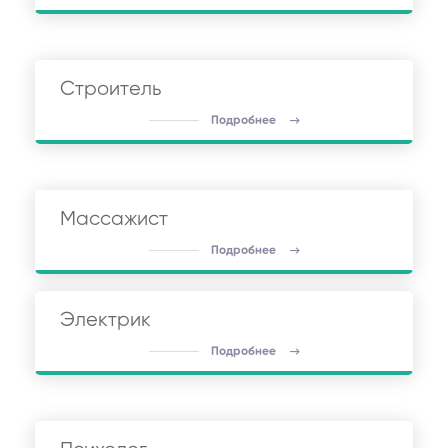
Строитель
Подробнее
Массажист
Подробнее
Электрик
Подробнее