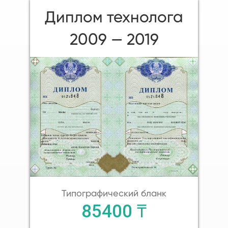
Диплом технолога
2009 — 2019
Типографический бланк
85400 ₸