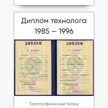
Диплом технолога
1985 — 1996
Типографический бланк