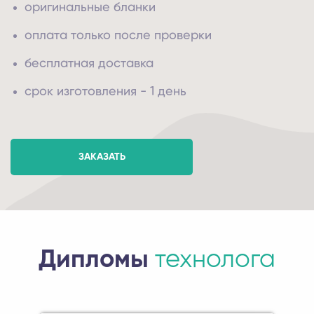
оригинальные бланки
оплата только после проверки
бесплатная доставка
срок изготовления - 1 день
ЗАКАЗАТЬ
Дипломы
технолога