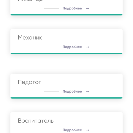
Подробнее
Механик
Подробнее
Педагог
Подробнее
Воспитатель
Подробнее