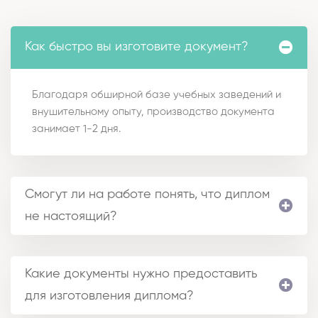
Как быстро вы изготовите документ?
Благодаря обширной базе учебных заведений и
внушительному опыту, производство документа
занимает 1-2 дня.
Смогут ли на работе понять, что диплом
не настоящий?
Какие документы нужно предоставить
для изготовления диплома?