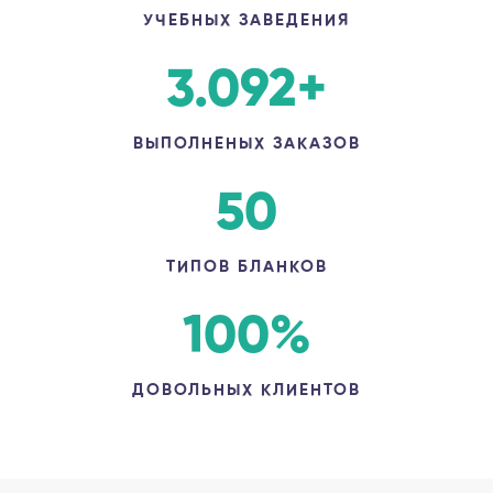
УЧЕБНЫХ ЗАВЕДЕНИЯ
3.092
+
ВЫПОЛНЕНЫХ ЗАКАЗОВ
50
ТИПОВ БЛАНКОВ
100
%
ДОВОЛЬНЫХ КЛИЕНТОВ