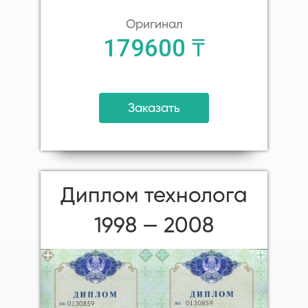
Оригинал
179600 ₸
Заказать
Диплом технолога
1998 — 2008