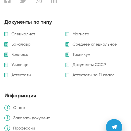
Документы по типу
Специалист
Магистр
Бакалавр
Среднее специальное
Колледж
Техникум
Училище
Документы СССР
Аттестаты
Аттестаты за 11 класс
Информация
О нас
Заказать документ
Профессии