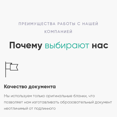
ПРЕИМУЩЕСТВА РАБОТЫ С НАШЕЙ
КОМПАНИЕЙ
Почему
выбирают
нас
Качество документа
Мы используем только оригинальные бланки, что
позволяет нам изготавливать образовательный документ
неотличимый от подлинного