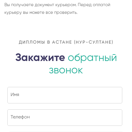
Вы получаете документ курьером. Перед оплатой
курьеру вы можете все проверить.
ДИПЛОМЫ В АСТАНЕ (НУР-СУЛТАНЕ)
Закажите
обратный
звонок