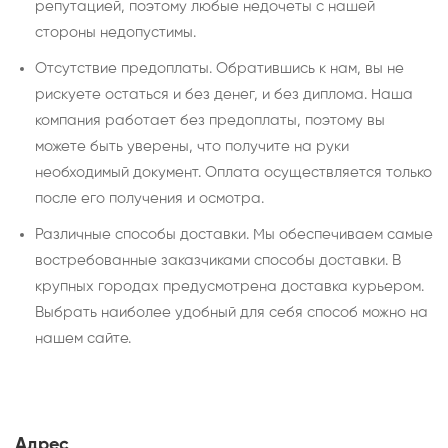
репутацией, поэтому любые недочеты с нашей
стороны недопустимы.
Отсутствие предоплаты. Обратившись к нам, вы не
рискуете остаться и без денег, и без диплома. Наша
компания работает без предоплаты, поэтому вы
можете быть уверены, что получите на руки
необходимый документ. Оплата осуществляется только
после его получения и осмотра.
Различные способы доставки. Мы обеспечиваем самые
востребованные заказчиками способы доставки. В
крупных городах предусмотрена доставка курьером.
Выбрать наиболее удобный для себя способ можно на
нашем сайте.
Адрес