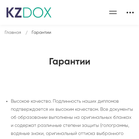
Главная
Гарантии
Гарантии
Высокое качество. Подлинность наших дипломов
подтверждается их высоким качеством. Все документы
об образовании выполнены на оригинальных бланках
и содержат различные степени защиты (голограммы,
водяные знаки, оригинальный оттиска выбранного