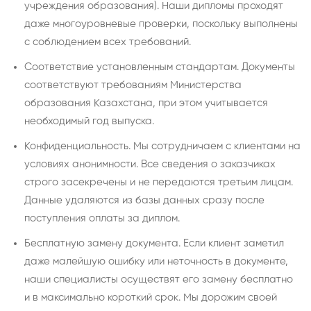
учреждения образования). Наши дипломы проходят
даже многоуровневые проверки, поскольку выполнены
с соблюдением всех требований.
Соответствие установленным стандартам. Документы
соответствуют требованиям Министерства
образования Казахстана, при этом учитывается
необходимый год выпуска.
Конфиденциальность. Мы сотрудничаем с клиентами на
условиях анонимности. Все сведения о заказчиках
строго засекречены и не передаются третьим лицам.
Данные удаляются из базы данных сразу после
поступления оплаты за диплом.
Бесплатную замену документа. Если клиент заметил
даже малейшую ошибку или неточность в документе,
наши специалисты осуществят его замену бесплатно
и в максимально короткий срок. Мы дорожим своей