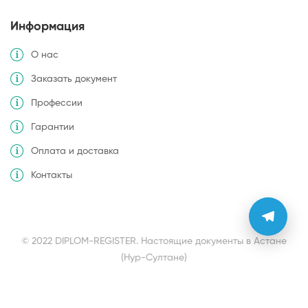
Информация
О нас
Заказать документ
Профессии
Гарантии
Оплата и доставка
Контакты
© 2022 DIPLOM-REGISTER. Настоящие документы в Астане
(Нур-Султане)