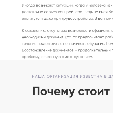
Иногда возникают ситуации, когда у человека из
достаточно серьезная проблема, ведь не имея ба
институте и даже при трудоустройстве. В данном
К сожалению, отсутствие возможности официально
необходимый документ. Кто-то предпочитает рабо
течение нескольких лет оплачивать обучение. Пом
Восстановление документов – продолжительный п
проблему, связанную с их отсутствием.
НАША ОРГАНИЗАЦИЯ ИЗВЕСТНА В Д
Почему стоит