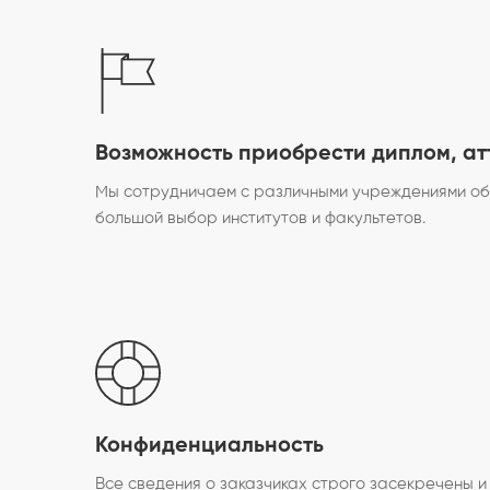
Возможность приобрести диплом, ат
Мы сотрудничаем с различными учреждениями о
большой выбор институтов и факультетов.
Конфиденциальность
Все сведения о заказчиках строго засекречены 