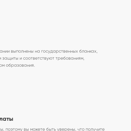
ании выполнены на государственных бланках,
 защиты и соответствуют требованиям,
ом образования.
платы
, поэтому вы можете быть уверены, что получите