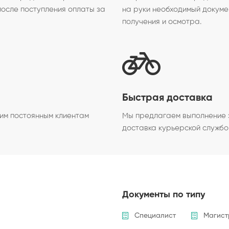
после поступления оплаты за
на руки необходимый докуме
получения и осмотра.
Быстрая доставка
им постоянным клиентам
Мы предлагаем выполнение з
доставка курьерской службо
Документы по типу
Специалист
Магист