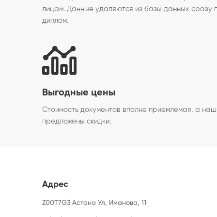
лицам. Данные удаляются из базы данных сразу 
диплом.
Выгодные цены
Стоимость документов вполне приемлемая, а наш
предложены скидки.
Адрес
Z00T7G3 Астана Ул, Иманова, 11