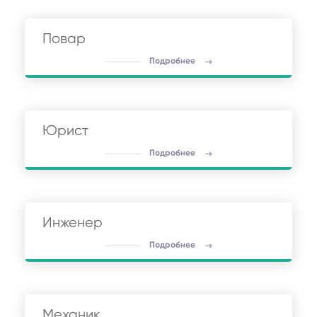
Повар
Подробнее
Юрист
Подробнее
Инженер
Подробнее
Механик