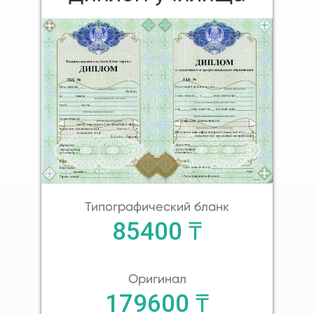
Типографический бланк
85400 ₸
Оригинал
179600 ₸