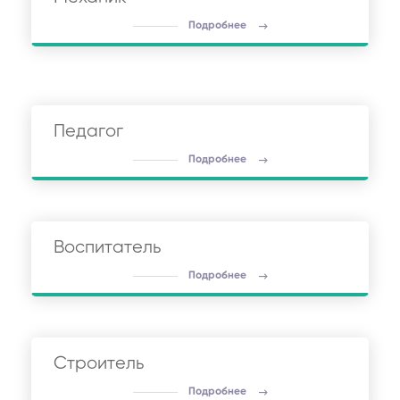
Подробнее
Педагог
Подробнее
Воспитатель
Подробнее
Строитель
Подробнее