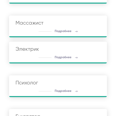
Массажист
Подробнее
Электрик
Подробнее
Психолог
Подробнее