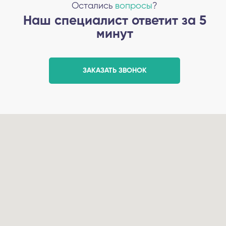
Остались
вопросы
?
Наш специалист ответит за 5
минут
ЗАКАЗАТЬ ЗВОНОК