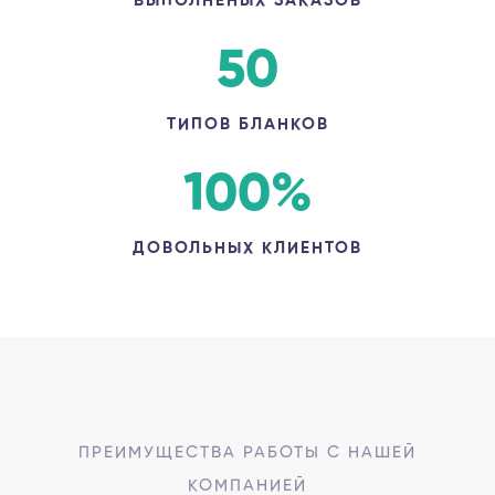
ВЫПОЛНЕНЫХ ЗАКАЗОВ
50
ТИПОВ БЛАНКОВ
100
%
ДОВОЛЬНЫХ КЛИЕНТОВ
ПРЕИМУЩЕСТВА РАБОТЫ С НАШЕЙ
КОМПАНИЕЙ