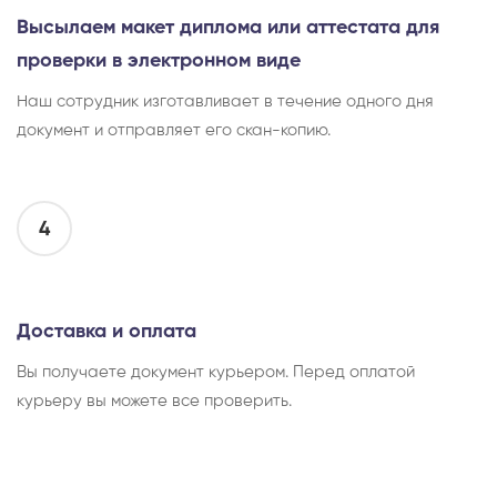
Высылаем макет диплома или аттестата для
проверки в электронном виде
Наш сотрудник изготавливает в течение одного дня
документ и отправляет его скан-копию.
4
Доставка и оплата
Вы получаете документ курьером. Перед оплатой
курьеру вы можете все проверить.