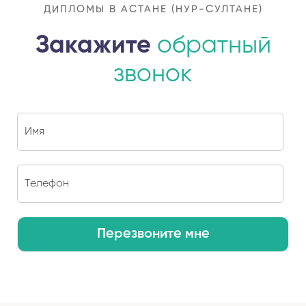
ДИПЛОМЫ В АСТАНЕ (НУР-СУЛТАНЕ)
Закажите
обратный
звонок
Перезвоните мне