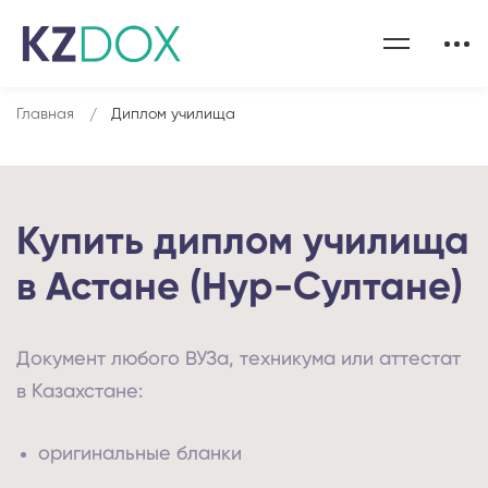
Главная
Диплом училища
Купить диплом училища
в Астане (Нур-Султане)
Документ любого ВУЗа, техникума или аттестат
в Казахстане:
оригинальные бланки