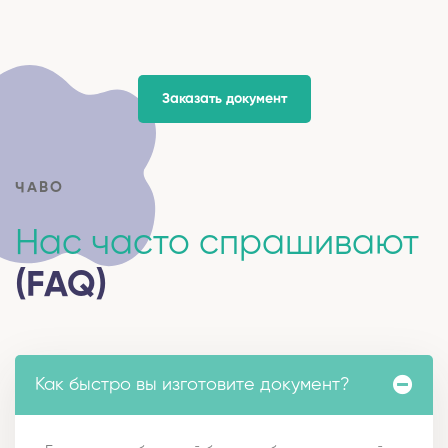
Заказать документ
ЧАВО
Нас часто спрашивают
(FAQ)
Как быстро вы изготовите документ?