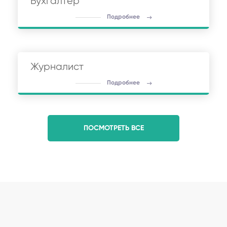
Бухгалтер
Подробнее
Журналист
Подробнее
ПОСМОТРЕТЬ ВСЕ