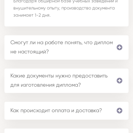
Благодаря обширной базе учебных заведений и
внушительному опыту, производство документа
занимает 1-2 дня.
Смогут ли на работе понять, что диплом
не настоящий?
Какие документы нужно предоставить
для изготовления диплома?
Как происходит оплата и доставка?