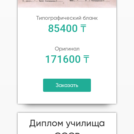
Типографический бланк
85400 ₸
Оригинал
171600 ₸
Заказать
Диплом училища