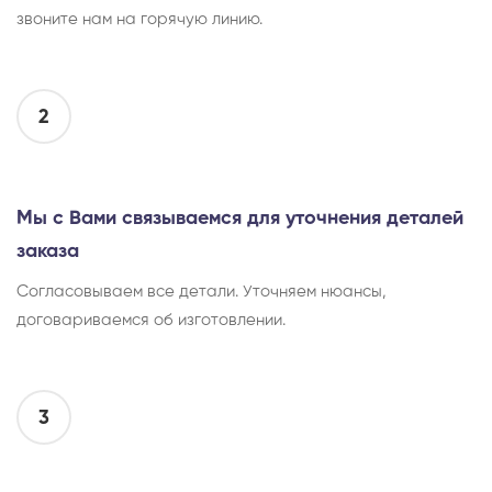
звоните нам на горячую линию.
2
Мы с Вами связываемся для уточнения деталей
заказа
Согласовываем все детали. Уточняем нюансы,
договариваемся об изготовлении.
3