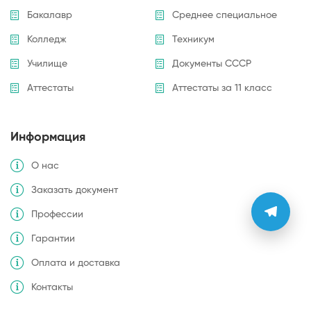
Бакалавр
Среднее специальное
Колледж
Техникум
Училище
Документы СССР
Аттестаты
Аттестаты за 11 класс
Информация
О нас
Заказать документ
Профессии
Гарантии
Оплата и доставка
Контакты