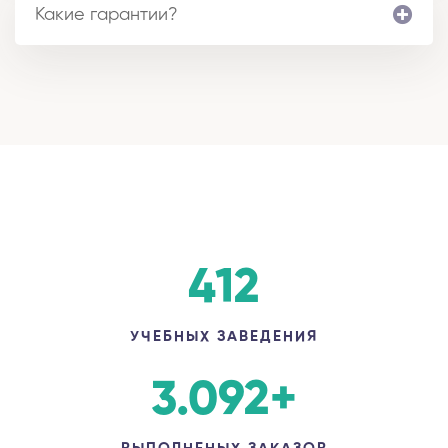
Какие гарантии?
412
УЧЕБНЫХ ЗАВЕДЕНИЯ
3.092
+