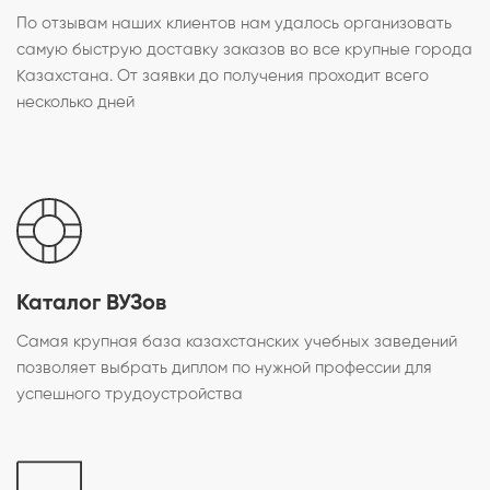
По отзывам наших клиентов нам удалось организовать
самую быструю доставку заказов во все крупные города
Казахстана. От заявки до получения проходит всего
несколько дней
Каталог ВУЗов
Самая крупная база казахстанских учебных заведений
позволяет выбрать диплом по нужной профессии для
успешного трудоустройства