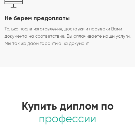
Не берем предоплаты
Только после изготовления, доставки и проверки Вами
документа на соответствие, Вы оплачиваете наши услуги.
Мы так же даем гарантию на документ
Купить диплом по
профессии