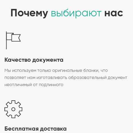
Почему
выбирают
нас
Качество документа
Мы используем только оригинальные бланки, что
позволяет нам изготавливать образовательный документ
неотличимый от подлинного
Бесплатная доставка