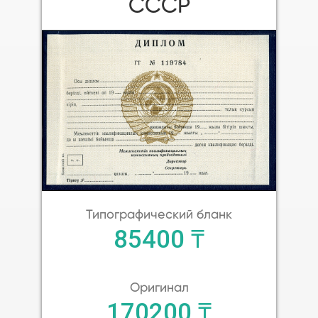
СССР
Типографический бланк
85400 ₸
Оригинал
170200 ₸