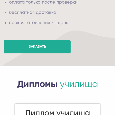
оплата только после проверки
бесплатная доставка
срок изготовления - 1 день
ЗАКАЗАТЬ
Дипломы
училища
Диплом училища