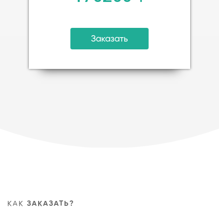
Заказать
КАК
ЗАКАЗАТЬ?