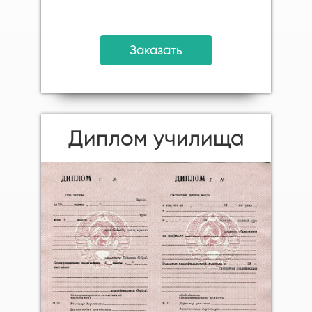
Заказать
Диплом училища