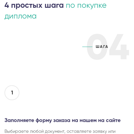
4 простых шага
по покупке
диплома
04
ШАГА
1
Заполняете форму заказа на нашем на сайте
Выбираете любой документ, оставляете заявку или