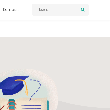
Контакты