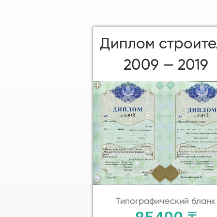
Диплом строите
2009 — 2019
Типографический бланк