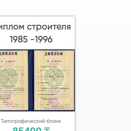
иплом строителя
1985 -1996
Типографический бланк