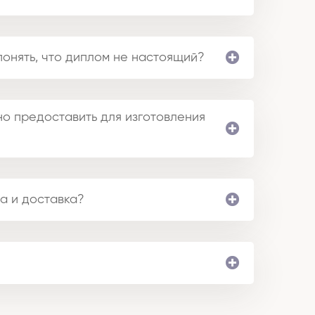
понять, что диплом не настоящий?
о предоставить для изготовления
а и доставка?