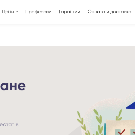
Цены
Профессии
Гарантии
Оплата и доставка
тане
естат в