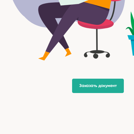
Заказать документ