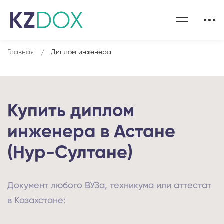
Главная
Диплом инженера
Купить диплом
инженера в Астане
(Нур-Султане)
Документ любого ВУЗа, техникума или аттестат
в Казахстане: