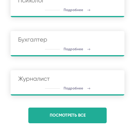
Психолог
Подробнее
Бухгалтер
Подробнее
Журналист
Подробнее
ПОСМОТРЕТЬ ВСЕ