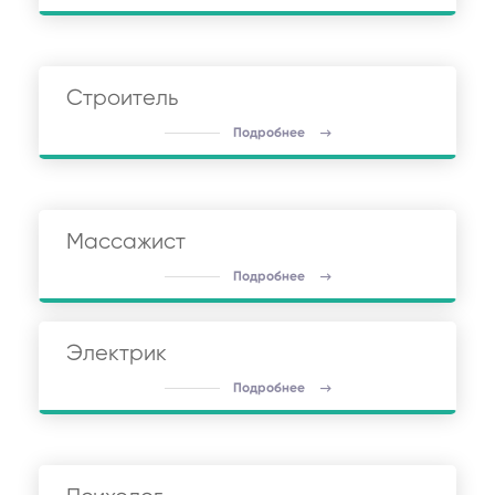
Строитель
Подробнее
Массажист
Подробнее
Электрик
Подробнее