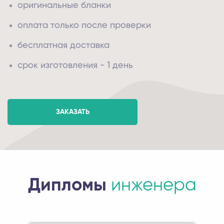
оригинальные бланки
оплата только после проверки
бесплатная доставка
срок изготовления - 1 день
ЗАКАЗАТЬ
Дипломы
инженера