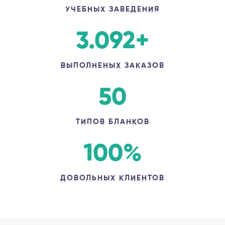
УЧЕБНЫХ ЗАВЕДЕНИЯ
3.092
+
ВЫПОЛНЕНЫХ ЗАКАЗОВ
50
ТИПОВ БЛАНКОВ
100
%
ДОВОЛЬНЫХ КЛИЕНТОВ