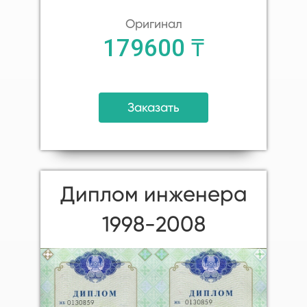
Оригинал
179600 ₸
Заказать
Диплом инженера
1998-2008