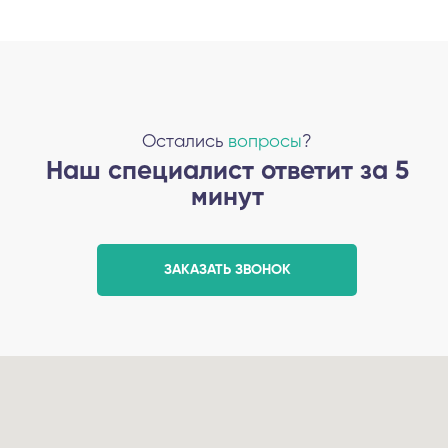
Остались
вопросы
?
Наш специалист ответит за 5
минут
ЗАКАЗАТЬ ЗВОНОК