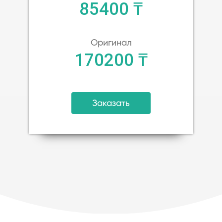
85400 ₸
Оригинал
170200 ₸
Заказать