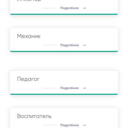
Подробнее
Механик
Подробнее
Педагог
Подробнее
Воспитатель
Подробнее