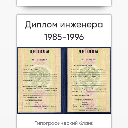
Диплом инженера
1985-1996
Типографический бланк