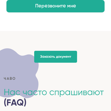
Перезвоните мне
Заказать документ
ЧАВО
Нас часто спрашивают
(FAQ)