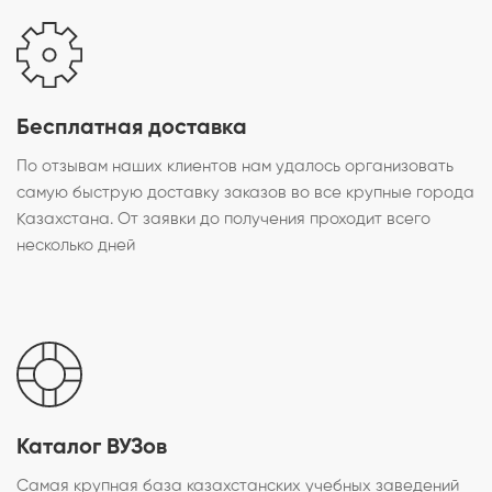
Бесплатная доставка
По отзывам наших клиентов нам удалось организовать
самую быструю доставку заказов во все крупные города
Казахстана. От заявки до получения проходит всего
несколько дней
Каталог ВУЗов
Самая крупная база казахстанских учебных заведений