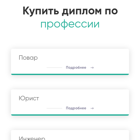
Купить диплом по
профессии
Повар
Подробнее
Юрист
Подробнее
Инженер