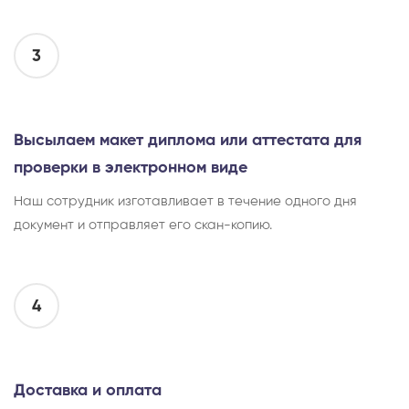
3
Высылаем макет диплома или аттестата для
проверки в электронном виде
Наш сотрудник изготавливает в течение одного дня
документ и отправляет его скан-копию.
4
Доставка и оплата