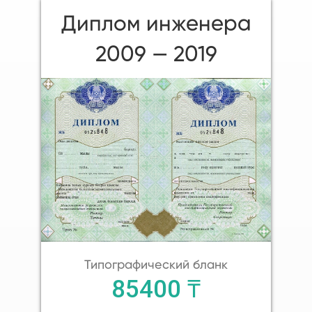
Диплом инженера
2009 — 2019
Типографический бланк
85400 ₸