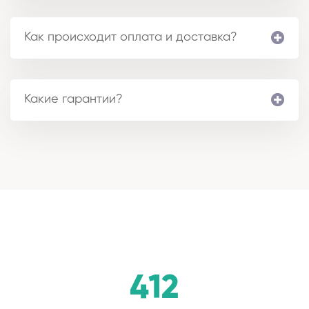
Как происходит оплата и доставка?
Какие гарантии?
412