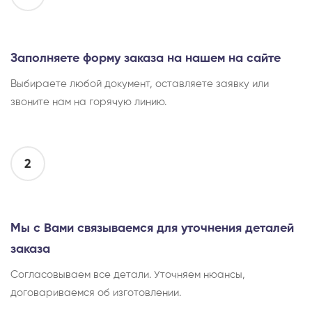
Заполняете форму заказа на нашем на сайте
Выбираете любой документ, оставляете заявку или
звоните нам на горячую линию.
2
Мы с Вами связываемся для уточнения деталей
заказа
Согласовываем все детали. Уточняем нюансы,
договариваемся об изготовлении.