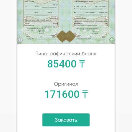
Типографический бланк
85400 ₸
Оригинал
171600 ₸
Заказать