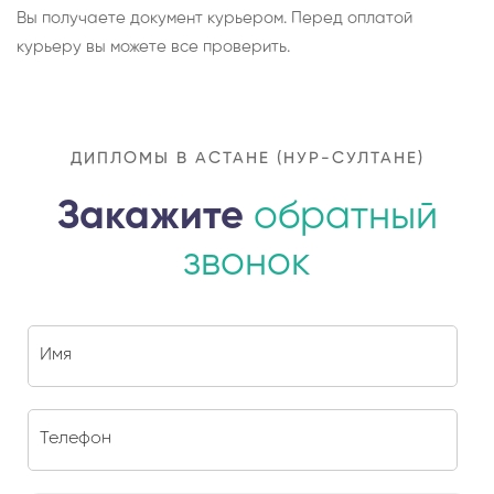
Вы получаете документ курьером. Перед оплатой
курьеру вы можете все проверить.
ДИПЛОМЫ В АСТАНЕ (НУР-СУЛТАНЕ)
Закажите
обратный
звонок