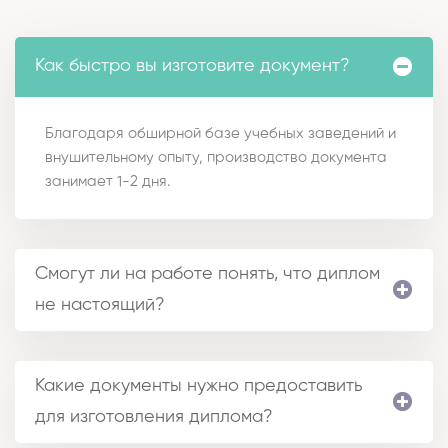
Как быстро вы изготовите документ?
Благодаря обширной базе учебных заведений и
внушительному опыту, производство документа
занимает 1-2 дня.
Смогут ли на работе понять, что диплом
не настоящий?
Какие документы нужно предоставить
для изготовления диплома?