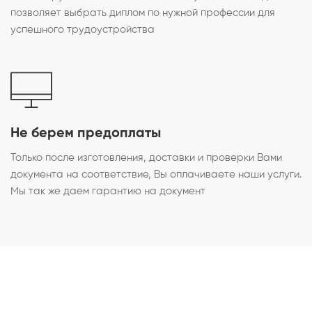
позволяет выбрать диплом по нужной профессии для
успешного трудоустройства
Не берем предоплаты
Только после изготовления, доставки и проверки Вами
документа на соответствие, Вы оплачиваете наши услуги.
Мы так же даем гарантию на документ