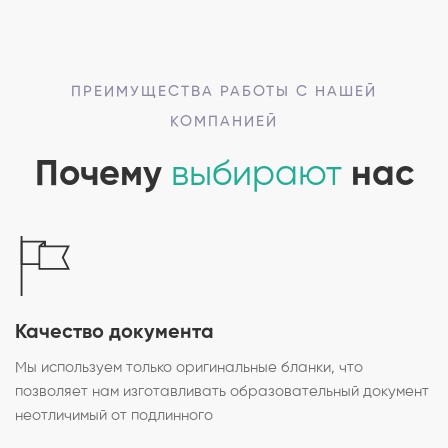
ПРЕИМУЩЕСТВА РАБОТЫ С НАШЕЙ
КОМПАНИЕЙ
Почему
выбирают
нас
Качество документа
Мы используем только оригинальные бланки, что
позволяет нам изготавливать образовательный документ
неотличимый от подлинного