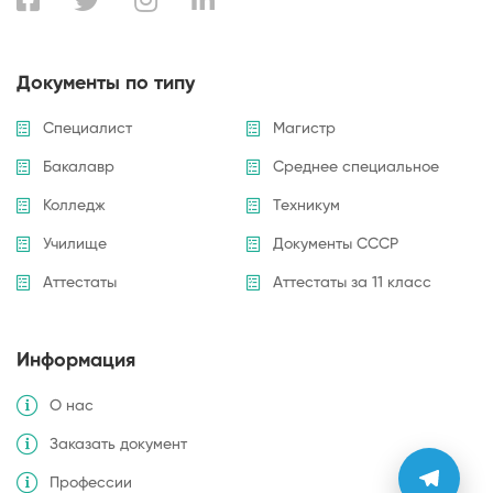
Документы по типу
Специалист
Магистр
Бакалавр
Среднее специальное
Колледж
Техникум
Училище
Документы СССР
Аттестаты
Аттестаты за 11 класс
Информация
О нас
Заказать документ
Профессии