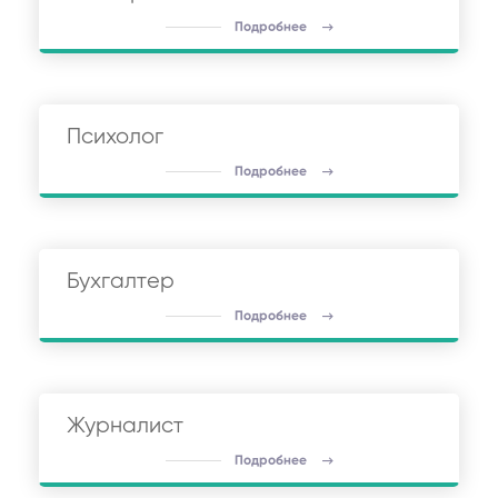
Подробнее
Психолог
Подробнее
Бухгалтер
Подробнее
Журналист
Подробнее