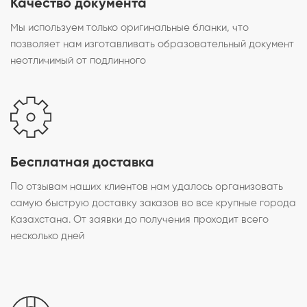
Качество документа
Мы используем только оригинальные бланки, что
позволяет нам изготавливать образовательный документ
неотличимый от подлинного
Бесплатная доставка
По отзывам наших клиентов нам удалось организовать
самую быструю доставку заказов во все крупные города
Казахстана. От заявки до получения проходит всего
несколько дней