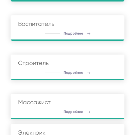
Воспитатель
Подробнее
Строитель
Подробнее
Массажист
Подробнее
Электрик