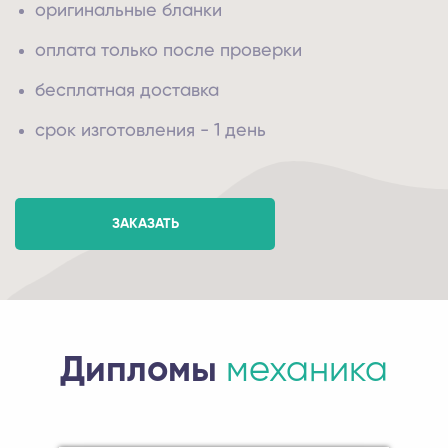
оригинальные бланки
оплата только после проверки
бесплатная доставка
срок изготовления - 1 день
ЗАКАЗАТЬ
Дипломы
механика