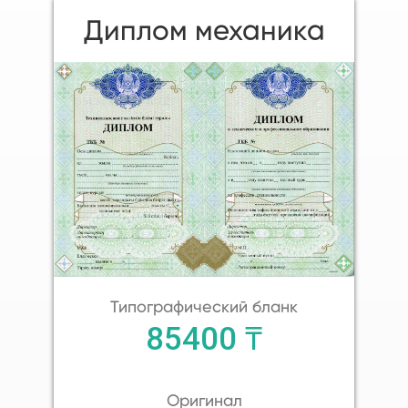
Диплом механика
Типографический бланк
85400 ₸
Оригинал