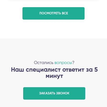
ПОСМОТРЕТЬ ВСЕ
Остались
вопросы
?
Наш специалист ответит за 5
минут
ЗАКАЗАТЬ ЗВОНОК