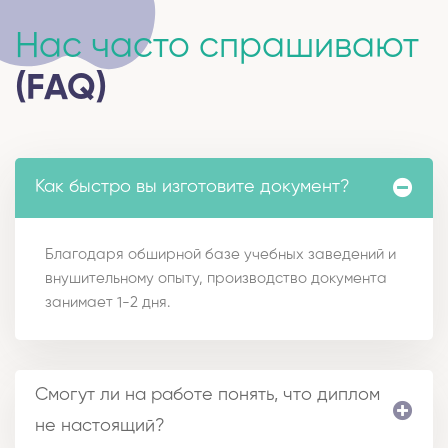
Нас часто спрашивают
(FAQ)
Как быстро вы изготовите документ?
Благодаря обширной базе учебных заведений и
внушительному опыту, производство документа
занимает 1-2 дня.
Смогут ли на работе понять, что диплом
не настоящий?