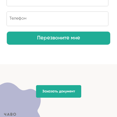
Перезвоните мне
Заказать документ
ЧАВО