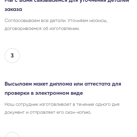
Мы с Вами связываемся для уточнения деталей
заказа
Согласовываем все детали. Уточняем нюансы,
договариваемся об изготовлении.
3
Высылаем макет диплома или аттестата для
проверки в электронном виде
Наш сотрудник изготавливает в течение одного дня
документ и отправляет его скан-копию.