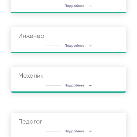
Подробнее
Инженер
Подробнее
Механик
Подробнее
Педагог
Подробнее