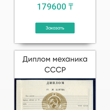
179600 ₸
Заказать
Диплом механика
СССР