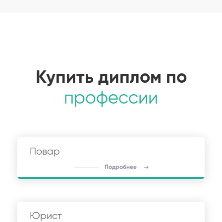
Купить диплом по
профессии
Повар
Подробнее
Юрист