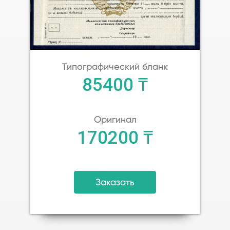
Типографический бланк
85400 ₸
Оригинал
170200 ₸
Заказать