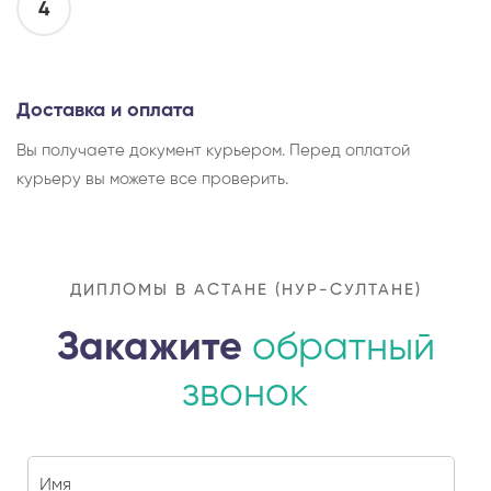
4
Доставка и оплата
Вы получаете документ курьером. Перед оплатой
курьеру вы можете все проверить.
ДИПЛОМЫ В АСТАНЕ (НУР-СУЛТАНЕ)
Закажите
обратный
звонок