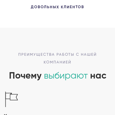
ДОВОЛЬНЫХ КЛИЕНТОВ
ПРЕИМУЩЕСТВА РАБОТЫ С НАШЕЙ
КОМПАНИЕЙ
Почему
выбирают
нас