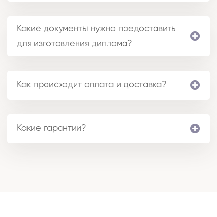
Какие документы нужно предоставить
для изготовления диплома?
Как происходит оплата и доставка?
Какие гарантии?