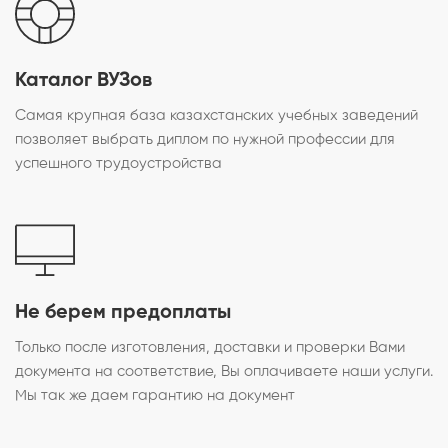
Каталог ВУЗов
Самая крупная база казахстанских учебных заведений
позволяет выбрать диплом по нужной профессии для
успешного трудоустройства
Не берем предоплаты
Только после изготовления, доставки и проверки Вами
документа на соответствие, Вы оплачиваете наши услуги.
Мы так же даем гарантию на документ