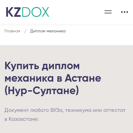
Главная
Диплом механика
Купить диплом
механика в Астане
(Нур-Султане)
Документ любого ВУЗа, техникума или аттестат
в Казахстане: