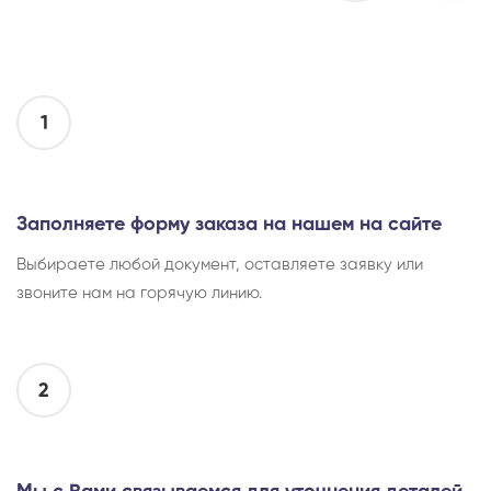
1
Заполняете форму заказа на нашем на сайте
Выбираете любой документ, оставляете заявку или
звоните нам на горячую линию.
2