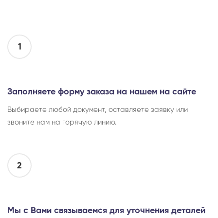
1
Заполняете форму заказа на нашем на сайте
Выбираете любой документ, оставляете заявку или
звоните нам на горячую линию.
2
Мы с Вами связываемся для уточнения деталей