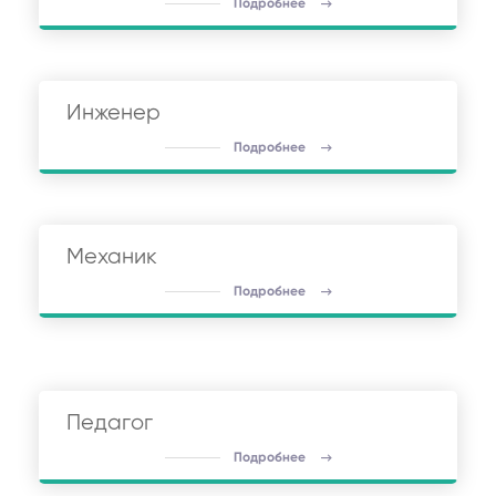
Подробнее
Инженер
Подробнее
Механик
Подробнее
Педагог
Подробнее