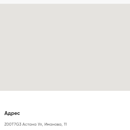
Адрес
Z00T7G3 Астана Ул, Иманова, 11