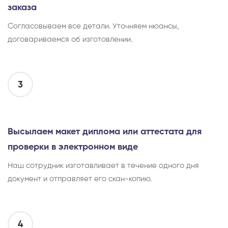
заказа
Согласовываем все детали. Уточняем нюансы,
договариваемся об изготовлении.
3
Высылаем макет диплома или аттестата для
проверки в электронном виде
Наш сотрудник изготавливает в течение одного дня
документ и отправляет его скан-копию.
4