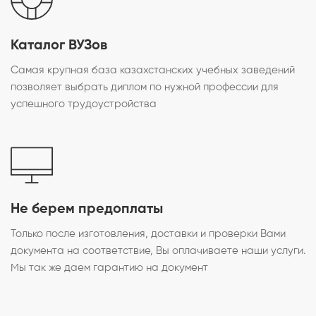
Каталог ВУЗов
Самая крупная база казахстанских учебных заведений
позволяет выбрать диплом по нужной профессии для
успешного трудоустройства
Не берем предоплаты
Только после изготовления, доставки и проверки Вами
документа на соответствие, Вы оплачиваете наши услуги.
Мы так же даем гарантию на документ