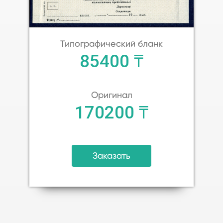
Типографический бланк
85400 ₸
Оригинал
170200 ₸
Заказать