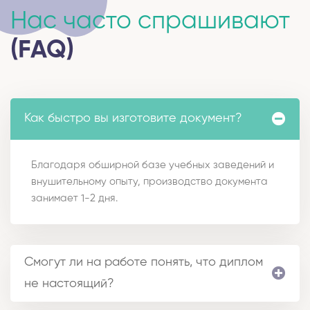
Нас часто спрашивают
(FAQ)
Как быстро вы изготовите документ?
Благодаря обширной базе учебных заведений и
внушительному опыту, производство документа
занимает 1-2 дня.
Смогут ли на работе понять, что диплом
не настоящий?