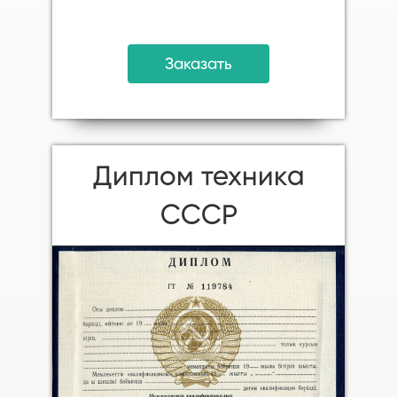
Заказать
Диплом техника
СССР