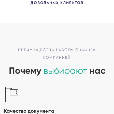
ДОВОЛЬНЫХ КЛИЕНТОВ
ПРЕИМУЩЕСТВА РАБОТЫ С НАШЕЙ
КОМПАНИЕЙ
Почему
выбирают
нас
Качество документа