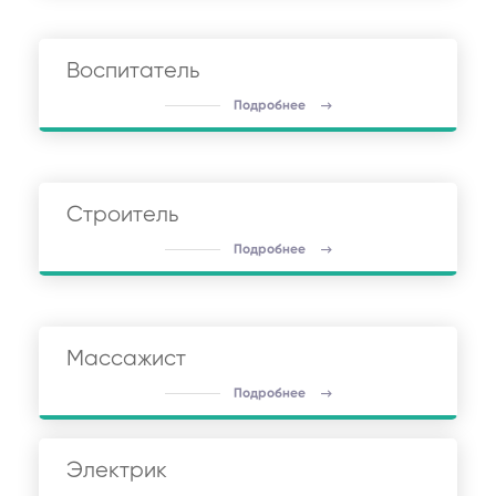
Воспитатель
Подробнее
Строитель
Подробнее
Массажист
Подробнее
Электрик