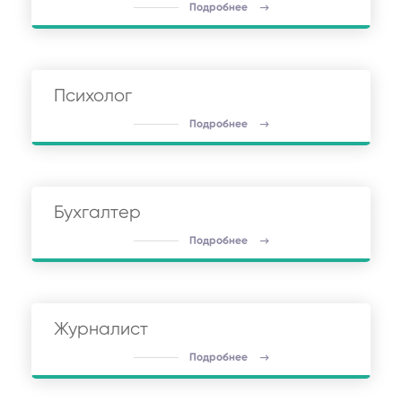
Подробнее
Психолог
Подробнее
Бухгалтер
Подробнее
Журналист
Подробнее