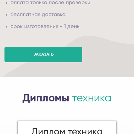
оплата только после проверки
бесплатная доставка
срок изготовления - 1 день
ЗАКАЗАТЬ
Дипломы
техника
Диплом техника