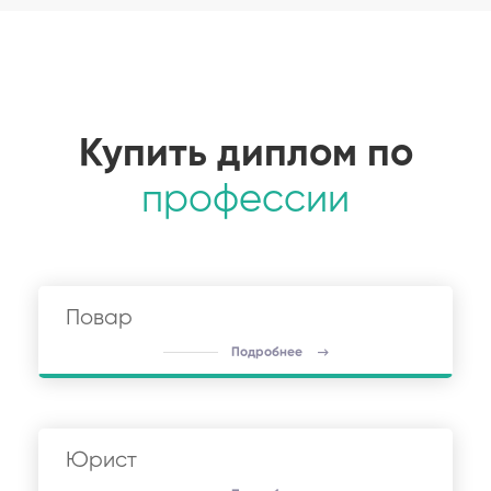
Купить диплом по
профессии
Повар
Подробнее
Юрист