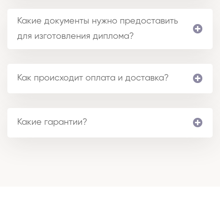
Какие документы нужно предоставить
для изготовления диплома?
Как происходит оплата и доставка?
Какие гарантии?