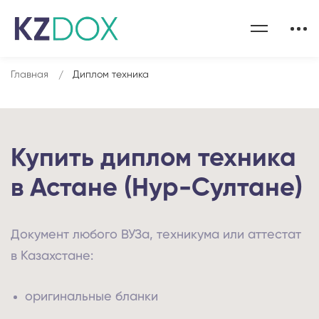
Главная
Диплом техника
Купить диплом техника
в Астане (Нур-Султане)
Документ любого ВУЗа, техникума или аттестат
в Казахстане:
оригинальные бланки