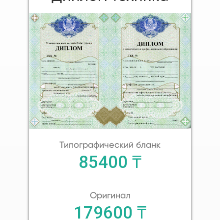
Типографический бланк
85400 ₸
Оригинал
179600 ₸