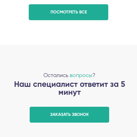
ПОСМОТРЕТЬ ВСЕ
Остались
вопросы
?
Наш специалист ответит за 5
минут
ЗАКАЗАТЬ ЗВОНОК