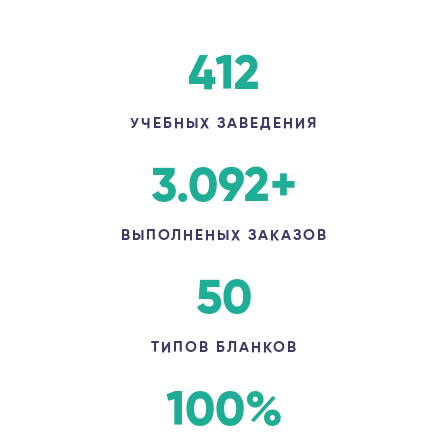
412
УЧЕБНЫХ ЗАВЕДЕНИЯ
3.092
+
ВЫПОЛНЕНЫХ ЗАКАЗОВ
50
ТИПОВ БЛАНКОВ
100
%