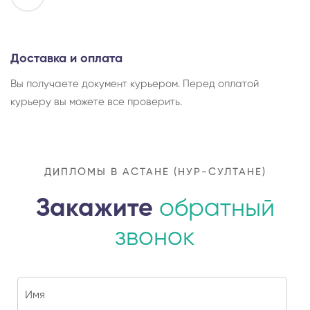
Доставка и оплата
Вы получаете документ курьером. Перед оплатой
курьеру вы можете все проверить.
ДИПЛОМЫ В АСТАНЕ (НУР-СУЛТАНЕ)
Закажите
обратный
звонок