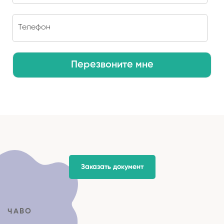
Перезвоните мне
Заказать документ
ЧАВО