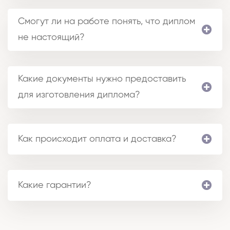
Смогут ли на работе понять, что диплом
не настоящий?
Какие документы нужно предоставить
для изготовления диплома?
Как происходит оплата и доставка?
Какие гарантии?