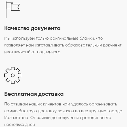
Качество документа
Мы используем только оригинальные бланки, что
позволяет нам изготавливать образовательный документ
неотличимый от подлинного
Бесплатная доставка
По отзывам наших клиентов нам удалось организовать
самую быструю доставку заказов во все крупные города
Казахстана. От заявки до получения проходит всего
несколько дней