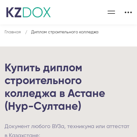
Главная
Диплом строительного колледжа
Купить диплом
строительного
колледжа в Астане
(Нур-Султане)
Документ любого ВУЗа, техникума или аттестат
в Казахстане: