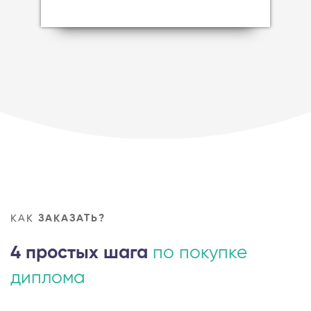
КАК
ЗАКАЗАТЬ?
4 простых шага
по покупке
диплома