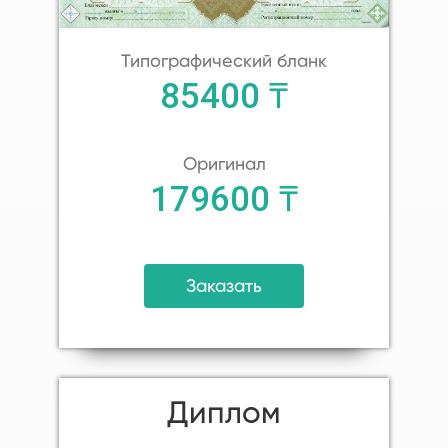
Типографический бланк
85400 ₸
Оригинал
179600 ₸
Заказать
Диплом