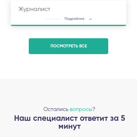
Журналист
Подробнее
ПОСМОТРЕТЬ ВСЕ
Остались
вопросы
?
Наш специалист ответит за 5
минут