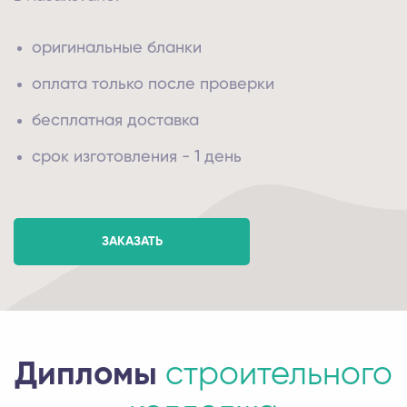
оригинальные бланки
оплата только после проверки
бесплатная доставка
срок изготовления - 1 день
ЗАКАЗАТЬ
Дипломы
строительного