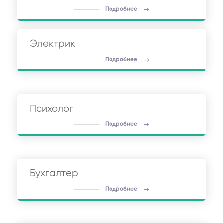
Подробнее
Электрик
Подробнее
Психолог
Подробнее
Бухгалтер
Подробнее