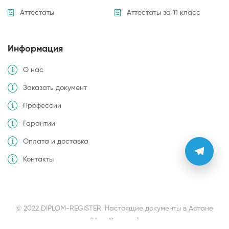
Аттестаты
Аттестаты за 11 класс
Информация
О нас
Заказать документ
Профессии
Гарантии
Оплата и доставка
Контакты
© 2022 DIPLOM-REGISTER. Настоящие документы в Астане
(Нур-Султане)