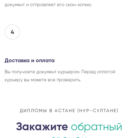
документ и отправляет его скан-копию.
4
Доставка и оплата
Вы получаете документ курьером. Перед оплатой
курьеру вы можете все проверить.
ДИПЛОМЫ В АСТАНЕ (НУР-СУЛТАНЕ)
Закажите
обратный