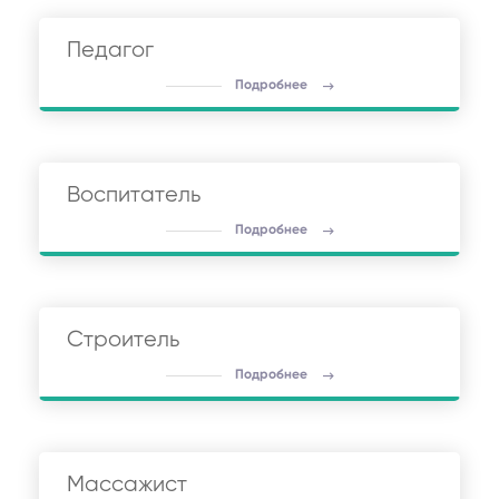
Педагог
Подробнее
Воспитатель
Подробнее
Строитель
Подробнее
Массажист