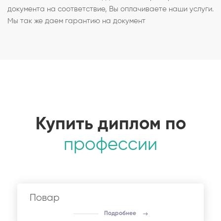
документа на соответствие, Вы оплачиваете наши услуги.
Мы так же даем гарантию на документ
Купить диплом по
профессии
Повар
Подробнее