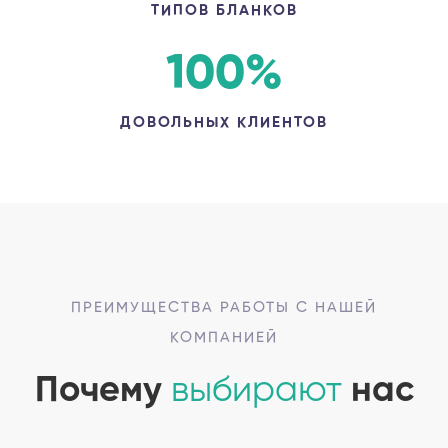
ТИПОВ БЛАНКОВ
100
%
ДОВОЛЬНЫХ КЛИЕНТОВ
ПРЕИМУЩЕСТВА РАБОТЫ С НАШЕЙ
КОМПАНИЕЙ
Почему
выбирают
нас