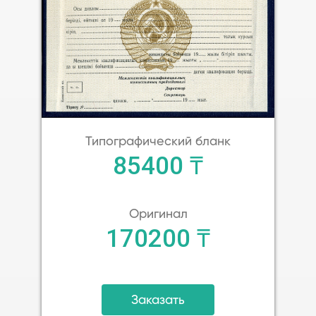
Типографический бланк
85400 ₸
Оригинал
170200 ₸
Заказать