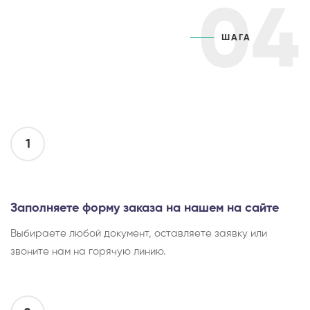
04
ШАГА
1
Заполняете форму заказа на нашем на сайте
Выбираете любой документ, оставляете заявку или
звоните нам на горячую линию.