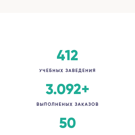
412
УЧЕБНЫХ ЗАВЕДЕНИЯ
3.092
+
ВЫПОЛНЕНЫХ ЗАКАЗОВ
50