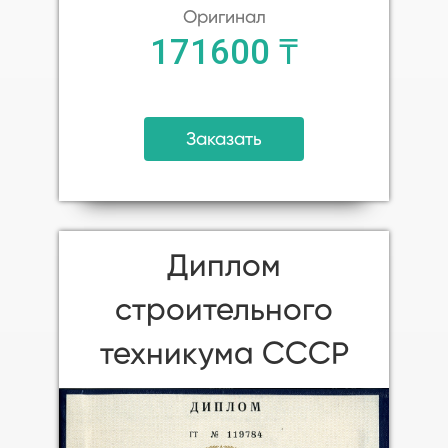
Оригинал
171600 ₸
Заказать
Диплом
строительного
техникума СССР