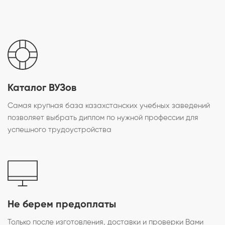
Каталог ВУЗов
Самая крупная база казахстанских учебных заведений
позволяет выбрать диплом по нужной профессии для
успешного трудоустройства
Не берем предоплаты
Только после изготовления, доставки и проверки Вами