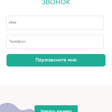
звонок
Перезвоните мне
Заказать документ