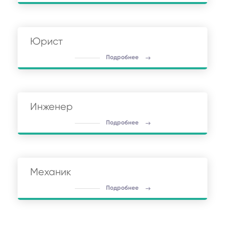
Юрист
Подробнее
Инженер
Подробнее
Механик
Подробнее