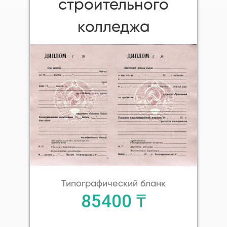
строительного
колледжа
Типографический бланк
85400 ₸