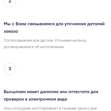
2
Мы с Вами связываемся для уточнения деталей
заказа
Согласовываем все детали. Уточняем нюансы,
договариваемся об изготовлении.
3
Высылаем макет диплома или аттестата для
проверки в электронном виде
Наш сотрудник изготавливает в течение одного дня