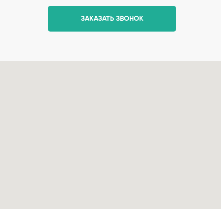
ЗАКАЗАТЬ ЗВОНОК