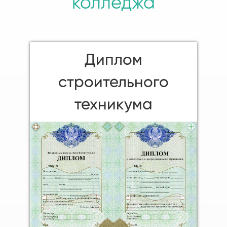
колледжа
Диплом
строительного
техникума