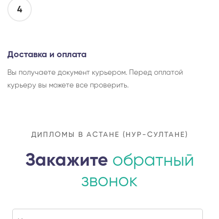
4
Доставка и оплата
Вы получаете документ курьером. Перед оплатой
курьеру вы можете все проверить.
ДИПЛОМЫ В АСТАНЕ (НУР-СУЛТАНЕ)
Закажите
обратный
звонок