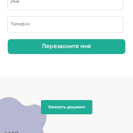
Перезвоните мне
Заказать документ