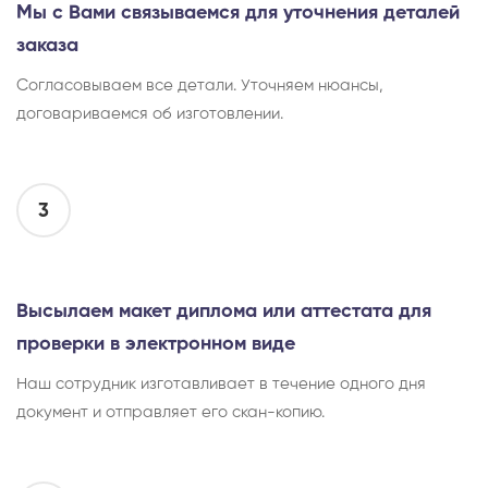
Мы с Вами связываемся для уточнения деталей
заказа
Согласовываем все детали. Уточняем нюансы,
договариваемся об изготовлении.
3
Высылаем макет диплома или аттестата для
проверки в электронном виде
Наш сотрудник изготавливает в течение одного дня
документ и отправляет его скан-копию.