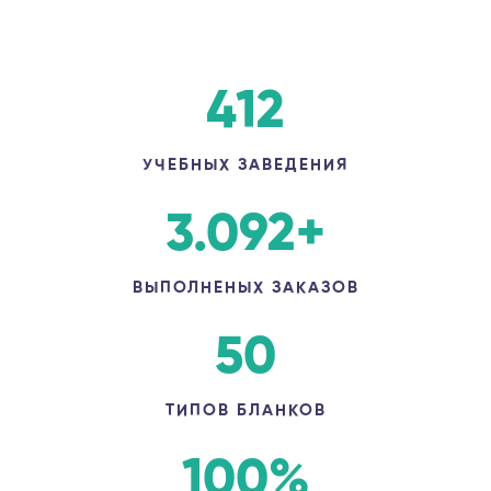
412
УЧЕБНЫХ ЗАВЕДЕНИЯ
3.092
+
ВЫПОЛНЕНЫХ ЗАКАЗОВ
50
ТИПОВ БЛАНКОВ
100
%