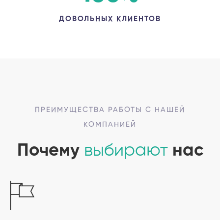
ДОВОЛЬНЫХ КЛИЕНТОВ
ПРЕИМУЩЕСТВА РАБОТЫ С НАШЕЙ
КОМПАНИЕЙ
Почему
выбирают
нас