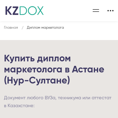
Главная
Диплом маркетолога
Купить диплом
маркетолога в Астане
(Нур-Султане)
Документ любого ВУЗа, техникума или аттестат
в Казахстане: