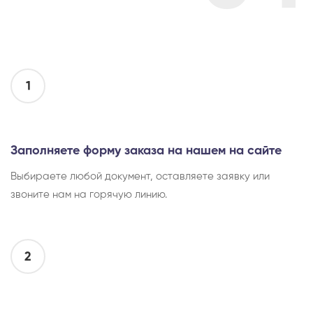
1
Заполняете форму заказа на нашем на сайте
Выбираете любой документ, оставляете заявку или
звоните нам на горячую линию.
2