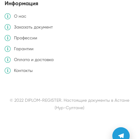
Информация
О нас
Заказать документ
Профессии
Гарантии
Оплата и доставка
Контакты
© 2022 DIPLOM-REGISTER. Настоящие документы в Астане
(Нур-Султане)