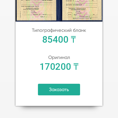
Типографический бланк
85400 ₸
Оригинал
170200 ₸
Заказать