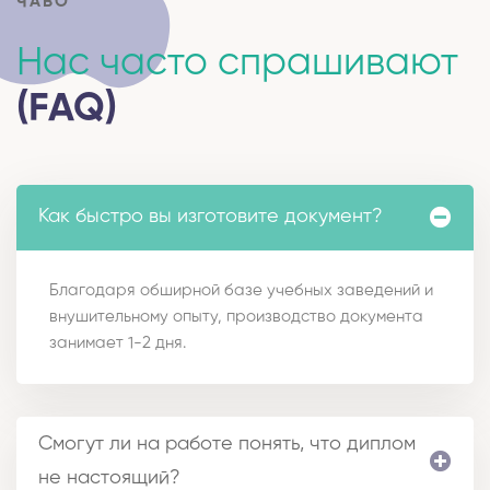
ЧАВО
Нас часто спрашивают
(FAQ)
Как быстро вы изготовите документ?
Благодаря обширной базе учебных заведений и
внушительному опыту, производство документа
занимает 1-2 дня.
Смогут ли на работе понять, что диплом
не настоящий?