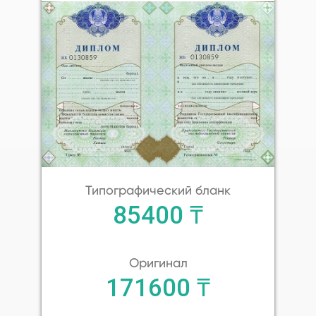
Типографический бланк
85400 ₸
Оригинал
171600 ₸