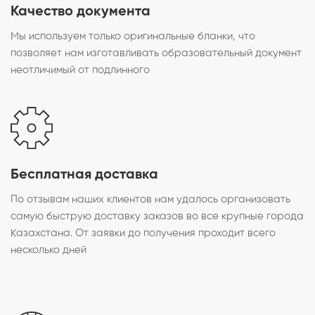
Качество документа
Мы используем только оригинальные бланки, что
позволяет нам изготавливать образовательный документ
неотличимый от подлинного
Бесплатная доставка
По отзывам наших клиентов нам удалось организовать
самую быструю доставку заказов во все крупные города
Казахстана. От заявки до получения проходит всего
несколько дней