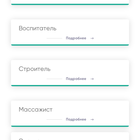
Воспитатель
Подробнее
Строитель
Подробнее
Массажист
Подробнее