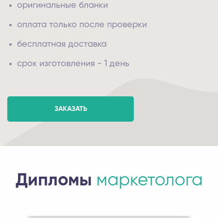
оригинальные бланки
оплата только после проверки
бесплатная доставка
срок изготовления - 1 день
ЗАКАЗАТЬ
Дипломы
маркетолога