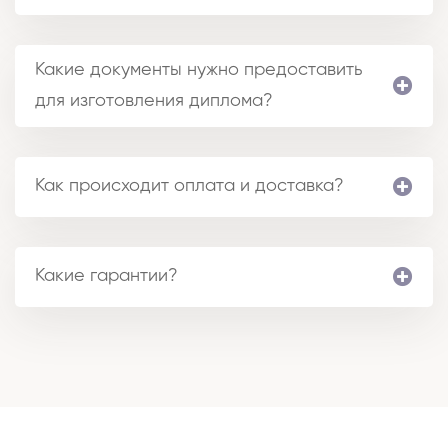
Какие документы нужно предоставить
для изготовления диплома?
Как происходит оплата и доставка?
Какие гарантии?