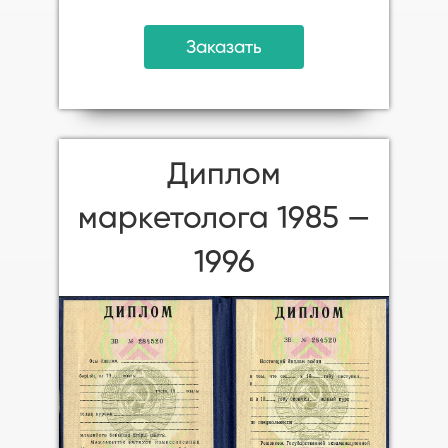
Заказать
Диплом
маркетолога 1985 —
1996