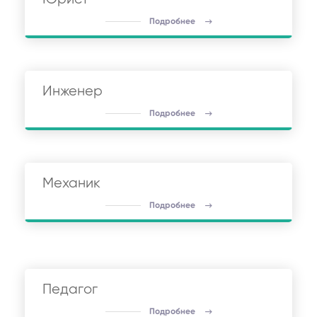
Подробнее
Инженер
Подробнее
Механик
Подробнее
Педагог
Подробнее