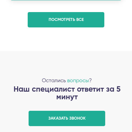
ПОСМОТРЕТЬ ВСЕ
Остались
вопросы
?
Наш специалист ответит за 5
минут
ЗАКАЗАТЬ ЗВОНОК