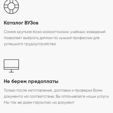
Каталог ВУЗов
Самая крупная база казахстанских учебных заведений
позволяет выбрать диплом по нужной профессии для
успешного трудоустройства
Не берем предоплаты
Только после изготовления, доставки и проверки Вами
документа на соответствие, Вы оплачиваете наши услуги.
Мы так же даем гарантию на документ