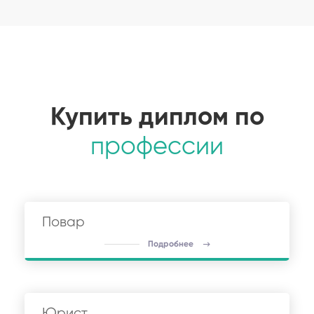
Купить диплом по
профессии
Повар
Подробнее
Юрист