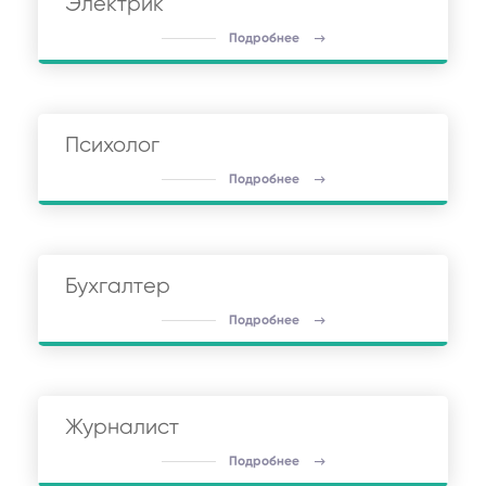
Электрик
Подробнее
Психолог
Подробнее
Бухгалтер
Подробнее
Журналист
Подробнее