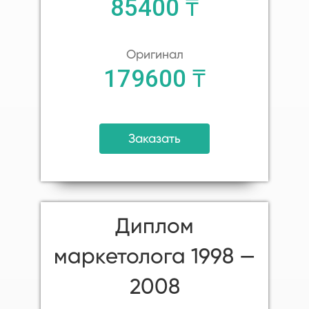
85400 ₸
Оригинал
179600 ₸
Заказать
Диплом
маркетолога 1998 —
2008