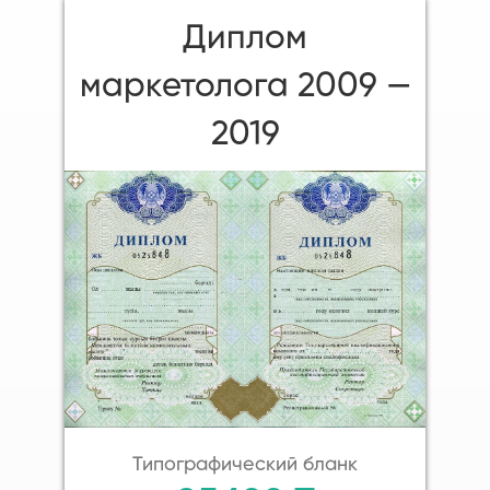
Диплом
маркетолога 2009 —
2019
Типографический бланк