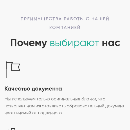
ПРЕИМУЩЕСТВА РАБОТЫ С НАШЕЙ
КОМПАНИЕЙ
Почему
выбирают
нас
Качество документа
Мы используем только оригинальные бланки, что
позволяет нам изготавливать образовательный документ
неотличимый от подлинного