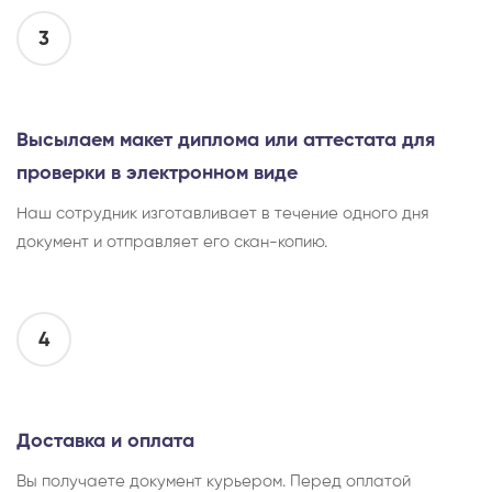
3
Высылаем макет диплома или аттестата для
проверки в электронном виде
Наш сотрудник изготавливает в течение одного дня
документ и отправляет его скан-копию.
4
Доставка и оплата
Вы получаете документ курьером. Перед оплатой