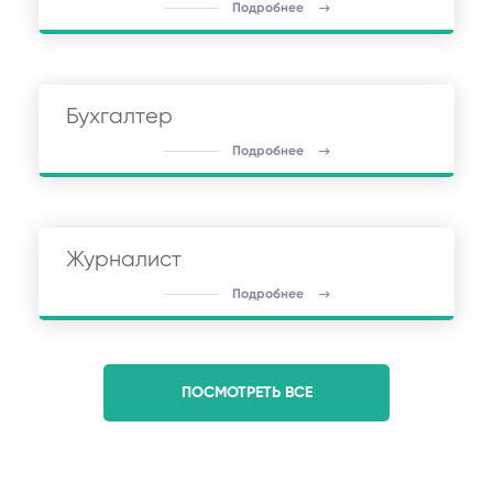
Подробнее
Бухгалтер
Подробнее
Журналист
Подробнее
ПОСМОТРЕТЬ ВСЕ