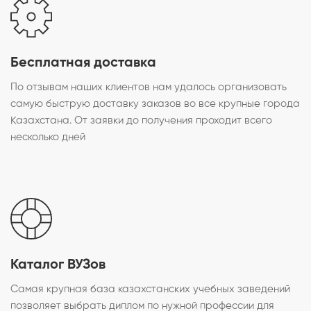
Бесплатная доставка
По отзывам наших клиентов нам удалось организовать
самую быструю доставку заказов во все крупные города
Казахстана. От заявки до получения проходит всего
несколько дней
Каталог ВУЗов
Самая крупная база казахстанских учебных заведений
позволяет выбрать диплом по нужной профессии для