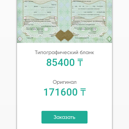
Типографический бланк
85400 ₸
Оригинал
171600 ₸
Заказать