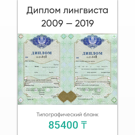
Диплом лингвиста
2009 — 2019
Типографический бланк
85400 ₸