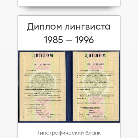
Диплом лингвиста
1985 — 1996
Типографический бланк