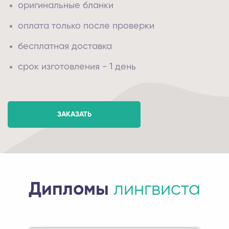
оригинальные бланки
оплата только после проверки
бесплатная доставка
срок изготовления - 1 день
ЗАКАЗАТЬ
Дипломы
лингвиста