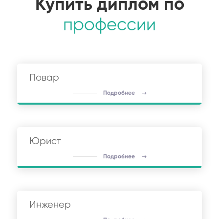
Купить диплом по
профессии
Повар
Подробнее
Юрист
Подробнее
Инженер