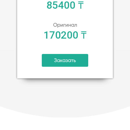
85400 ₸
Оригинал
170200 ₸
Заказать