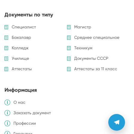
Документы по типу
Специалист
Магистр
Бакалавр
Среднее специальное
Колледж
Техникум
Училище
Документы СССР
Аттестаты
Аттестаты за 11 класс
Информация
О нас
Заказать документ
Профессии
Гарантии