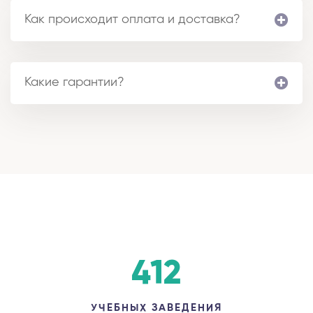
Как происходит оплата и доставка?
Какие гарантии?
412
УЧЕБНЫХ ЗАВЕДЕНИЯ