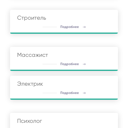
Строитель
Подробнее
Массажист
Подробнее
Электрик
Подробнее
Психолог