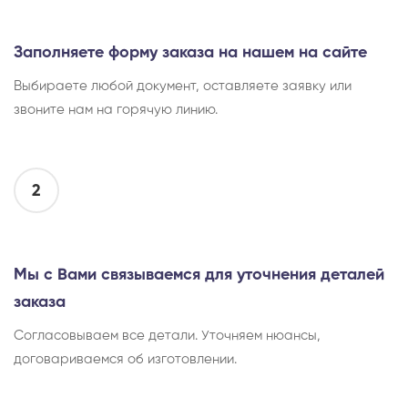
Заполняете форму заказа на нашем на сайте
Выбираете любой документ, оставляете заявку или
звоните нам на горячую линию.
2
Мы с Вами связываемся для уточнения деталей
заказа
Согласовываем все детали. Уточняем нюансы,
договариваемся об изготовлении.