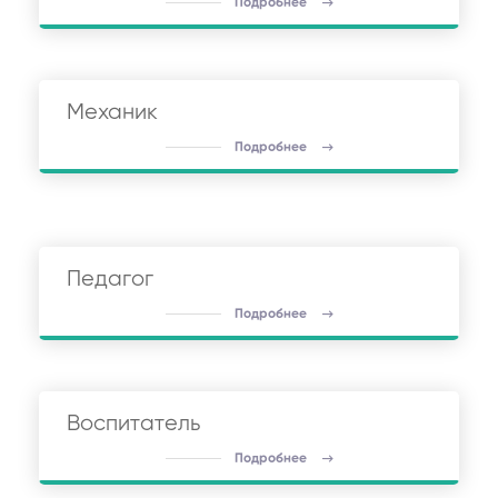
Подробнее
Механик
Подробнее
Педагог
Подробнее
Воспитатель
Подробнее