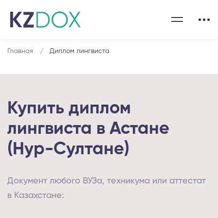
Главная
Диплом лингвиста
Купить диплом
лингвиста в Астане
(Нур-Султане)
Документ любого ВУЗа, техникума или аттестат
в Казахстане: