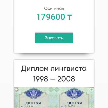
Оригинал
179600 ₸
Заказать
Диплом лингвиста
1998 — 2008