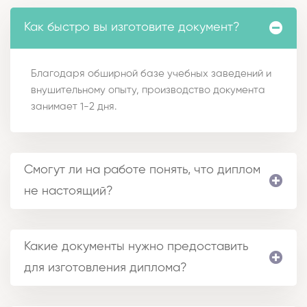
Как быстро вы изготовите документ?
Благодаря обширной базе учебных заведений и
внушительному опыту, производство документа
занимает 1-2 дня.
Смогут ли на работе понять, что диплом
не настоящий?
Какие документы нужно предоставить
для изготовления диплома?