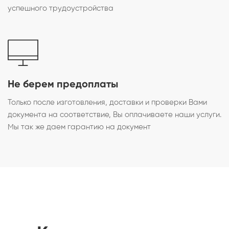
успешного трудоустройства
Не берем предоплаты
Только после изготовления, доставки и проверки Вами
документа на соответствие, Вы оплачиваете наши услуги.
Мы так же даем гарантию на документ