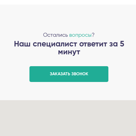
Остались
вопросы
?
Наш специалист ответит за 5
минут
ЗАКАЗАТЬ ЗВОНОК