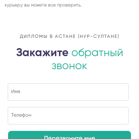
курьеру вы можете все проверить.
ДИПЛОМЫ В АСТАНЕ (НУР-СУЛТАНЕ)
Закажите
обратный
звонок
Перезвоните мне