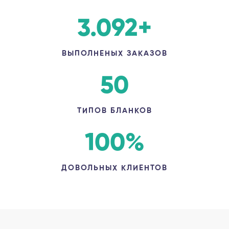
3.092
+
ВЫПОЛНЕНЫХ ЗАКАЗОВ
50
ТИПОВ БЛАНКОВ
100
%
ДОВОЛЬНЫХ КЛИЕНТОВ