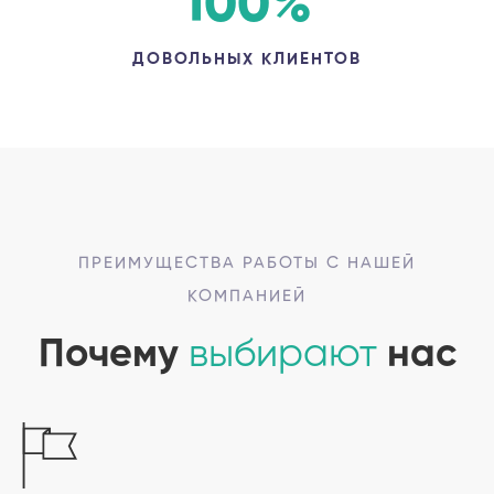
100
%
ДОВОЛЬНЫХ КЛИЕНТОВ
ПРЕИМУЩЕСТВА РАБОТЫ С НАШЕЙ
КОМПАНИЕЙ
Почему
выбирают
нас