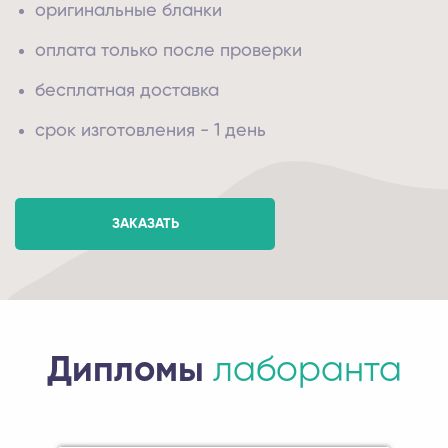
оригинальные бланки
оплата только после проверки
бесплатная доставка
срок изготовления - 1 день
ЗАКАЗАТЬ
Дипломы
лаборанта