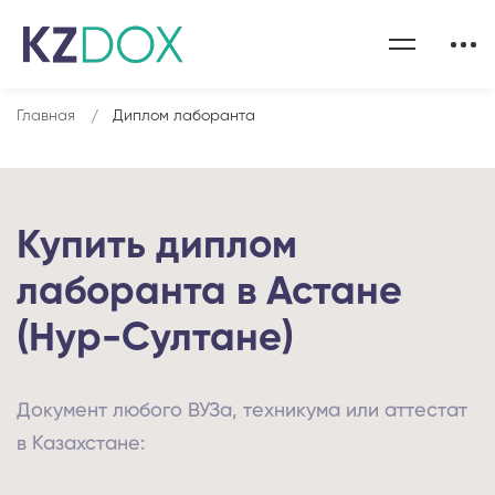
Главная
Диплом лаборанта
Купить диплом
лаборанта в Астане
(Нур-Султане)
Документ любого ВУЗа, техникума или аттестат
в Казахстане: