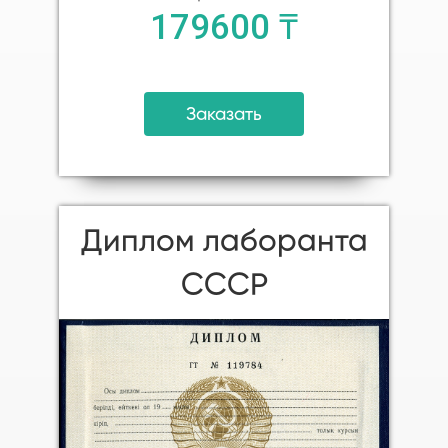
179600 ₸
Заказать
Диплом лаборанта
СССР