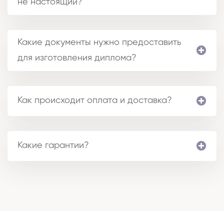
не настоящий?
Какие документы нужно предоставить
для изготовления диплома?
Как происходит оплата и доставка?
Какие гарантии?