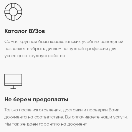
Каталог ВУЗов
Самая крупная база казахстанских учебных заведений
позволяет выбрать диплом по нужной профессии для
успешного трудоустройства
Не берем предоплаты
Только после изготовления, доставки и проверки Вами
документа на соответствие, Вы оплачиваете наши услуги.
Мы так же даем гарантию на документ