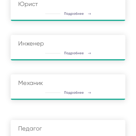
Юрист
Подробнее
Инженер
Подробнее
Механик
Подробнее
Педагог