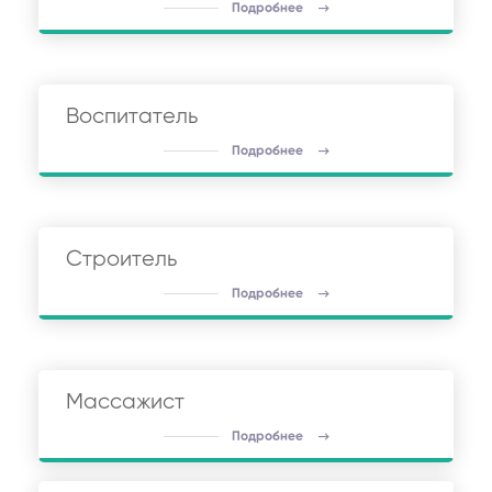
Подробнее
Воспитатель
Подробнее
Строитель
Подробнее
Массажист
Подробнее