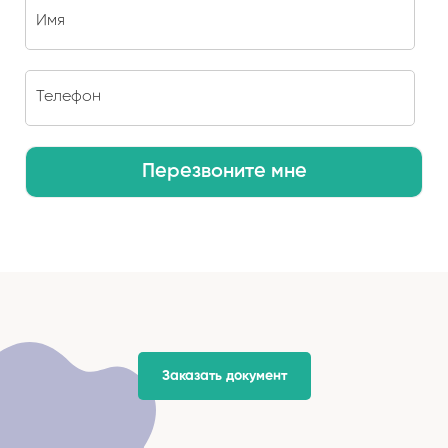
Перезвоните мне
Заказать документ