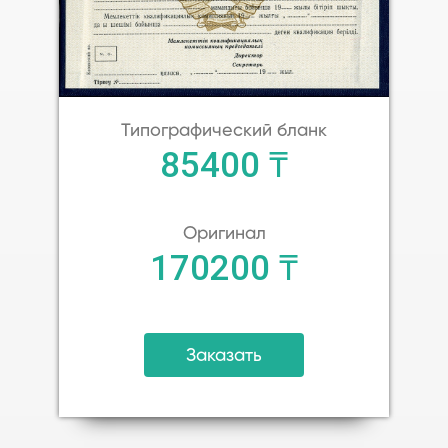
Типографический бланк
85400 ₸
Оригинал
170200 ₸
Заказать