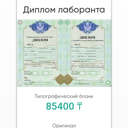
Диплом лаборанта
Типографический бланк
85400 ₸
Оригинал