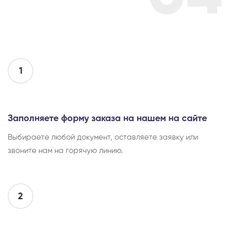
1
Заполняете форму заказа на нашем на сайте
Выбираете любой документ, оставляете заявку или
звоните нам на горячую линию.
2