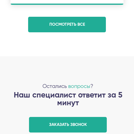
ПОСМОТРЕТЬ ВСЕ
Остались
вопросы
?
Наш специалист ответит за 5
минут
ЗАКАЗАТЬ ЗВОНОК