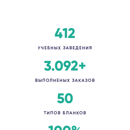
412
УЧЕБНЫХ ЗАВЕДЕНИЯ
3.092
+
ВЫПОЛНЕНЫХ ЗАКАЗОВ
50
ТИПОВ БЛАНКОВ