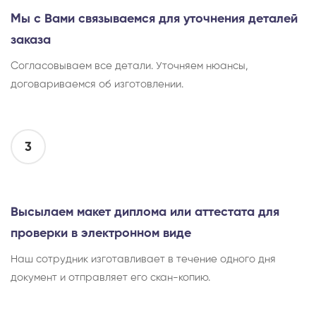
Мы с Вами связываемся для уточнения деталей
заказа
Согласовываем все детали. Уточняем нюансы,
договариваемся об изготовлении.
3
Высылаем макет диплома или аттестата для
проверки в электронном виде
Наш сотрудник изготавливает в течение одного дня
документ и отправляет его скан-копию.