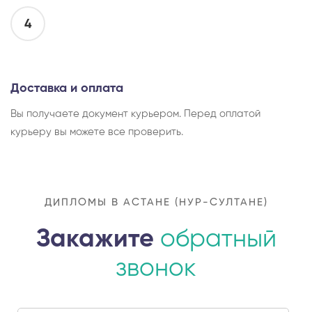
4
Доставка и оплата
Вы получаете документ курьером. Перед оплатой
курьеру вы можете все проверить.
ДИПЛОМЫ В АСТАНЕ (НУР-СУЛТАНЕ)
Закажите
обратный
звонок