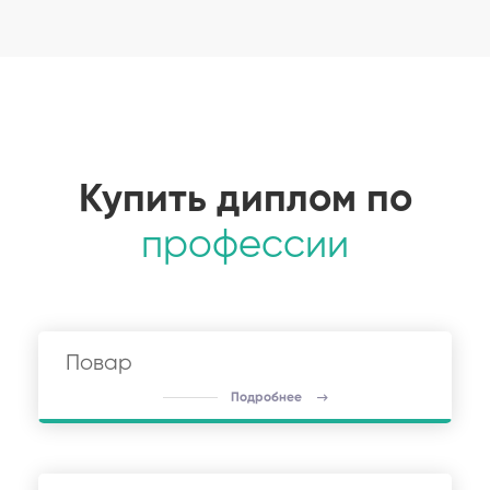
Купить диплом по
профессии
Повар
Подробнее