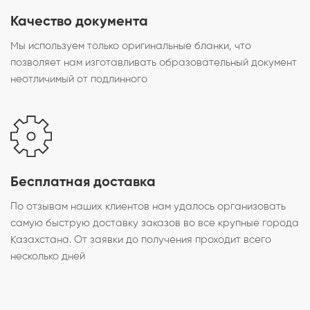
Качество документа
Мы используем только оригинальные бланки, что
позволяет нам изготавливать образовательный документ
неотличимый от подлинного
Бесплатная доставка
По отзывам наших клиентов нам удалось организовать
самую быструю доставку заказов во все крупные города
Казахстана. От заявки до получения проходит всего
несколько дней