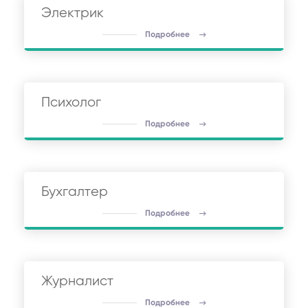
Электрик
Подробнее
Психолог
Подробнее
Бухгалтер
Подробнее
Журналист
Подробнее