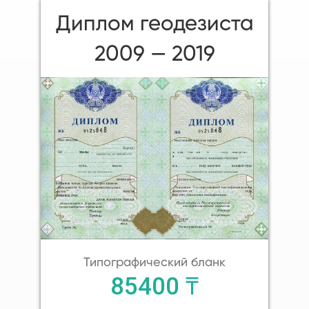
Диплом геодезиста
2009 — 2019
Типографический бланк
85400 ₸