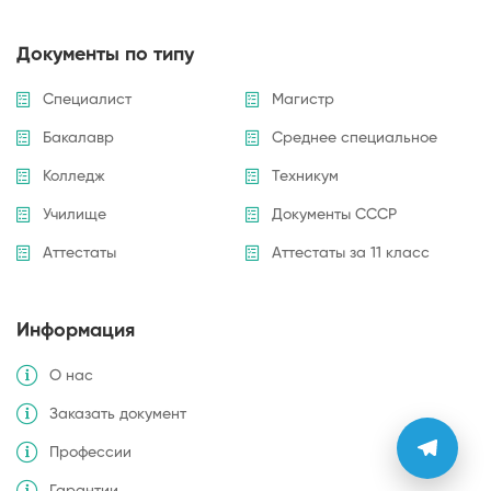
Документы по типу
Специалист
Магистр
Бакалавр
Среднее специальное
Колледж
Техникум
Училище
Документы СССР
Аттестаты
Аттестаты за 11 класс
Информация
О нас
Заказать документ
Профессии
Гарантии