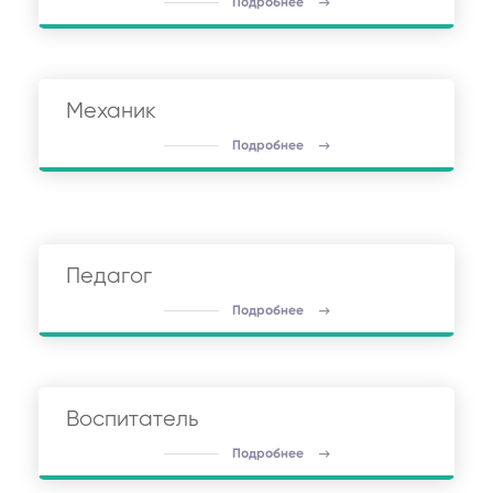
Подробнее
Механик
Подробнее
Педагог
Подробнее
Воспитатель
Подробнее