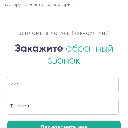
курьеру вы можете все проверить.
ДИПЛОМЫ В АСТАНЕ (НУР-СУЛТАНЕ)
Закажите
обратный
звонок
Перезвоните мне