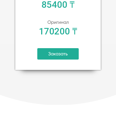
85400 ₸
Оригинал
170200 ₸
Заказать