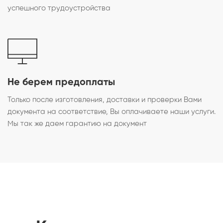
успешного трудоустройства
Не берем предоплаты
Только после изготовления, доставки и проверки Вами
документа на соответствие, Вы оплачиваете наши услуги.
Мы так же даем гарантию на документ