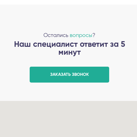
Остались
вопросы
?
Наш специалист ответит за 5
минут
ЗАКАЗАТЬ ЗВОНОК