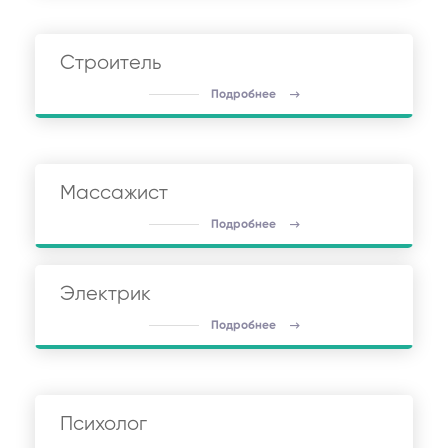
Строитель
Подробнее
Массажист
Подробнее
Электрик
Подробнее
Психолог