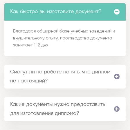
Как быстро вы изготовите документ?
Благодаря обширной базе учебных заведений и
внушительному опыту, производство документа
занимает 1-2 дня.
Смогут ли на работе понять, что диплом
не настоящий?
Какие документы нужно предоставить
для изготовления диплома?