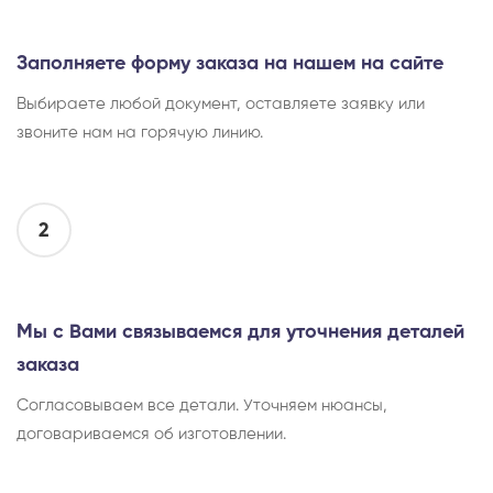
Заполняете форму заказа на нашем на сайте
Выбираете любой документ, оставляете заявку или
звоните нам на горячую линию.
2
Мы с Вами связываемся для уточнения деталей
заказа
Согласовываем все детали. Уточняем нюансы,
договариваемся об изготовлении.