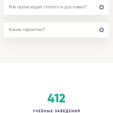
Как происходит оплата и доставка?
Какие гарантии?
412
УЧЕБНЫХ ЗАВЕДЕНИЯ