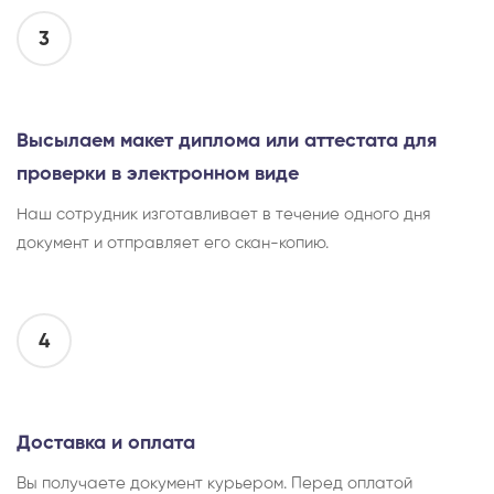
3
Высылаем макет диплома или аттестата для
проверки в электронном виде
Наш сотрудник изготавливает в течение одного дня
документ и отправляет его скан-копию.
4
Доставка и оплата
Вы получаете документ курьером. Перед оплатой