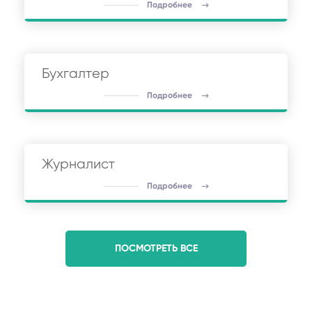
Подробнее
Бухгалтер
Подробнее
Журналист
Подробнее
ПОСМОТРЕТЬ ВСЕ