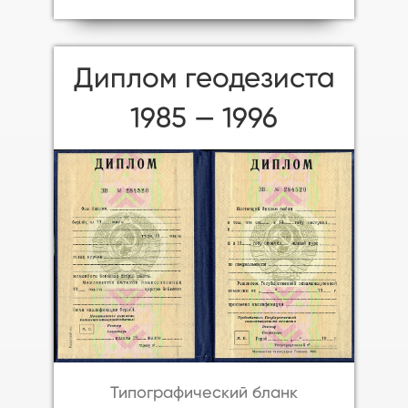
Диплом геодезиста
1985 — 1996
Типографический бланк