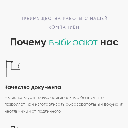
ПРЕИМУЩЕСТВА РАБОТЫ С НАШЕЙ
КОМПАНИЕЙ
Почему
выбирают
нас
Качество документа
Мы используем только оригинальные бланки, что
позволяет нам изготавливать образовательный документ
неотличимый от подлинного