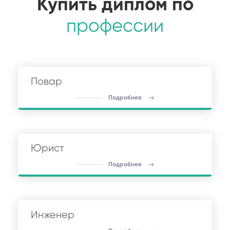
Купить диплом по
профессии
Повар
Подробнее
Юрист
Подробнее
Инженер