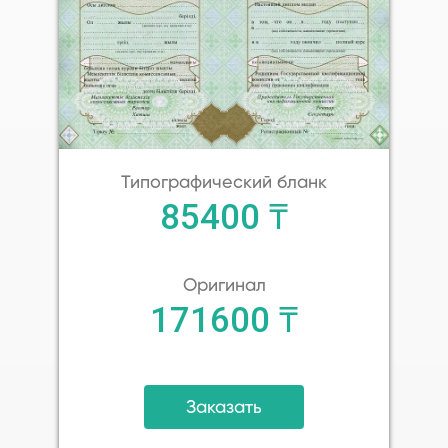
Типографический бланк
85400 ₸
Оригинал
171600 ₸
Заказать