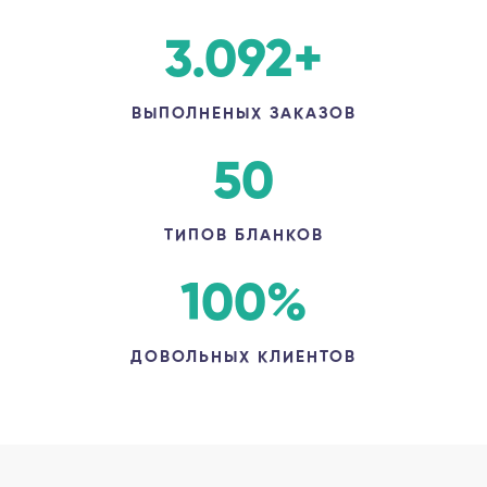
3.092
+
ВЫПОЛНЕНЫХ ЗАКАЗОВ
50
ТИПОВ БЛАНКОВ
100
%
ДОВОЛЬНЫХ КЛИЕНТОВ