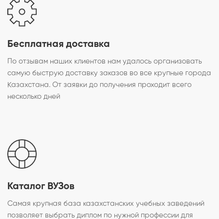
Бесплатная доставка
По отзывам наших клиентов нам удалось организовать
самую быструю доставку заказов во все крупные города
Казахстана. От заявки до получения проходит всего
несколько дней
Каталог ВУЗов
Самая крупная база казахстанских учебных заведений
позволяет выбрать диплом по нужной профессии для