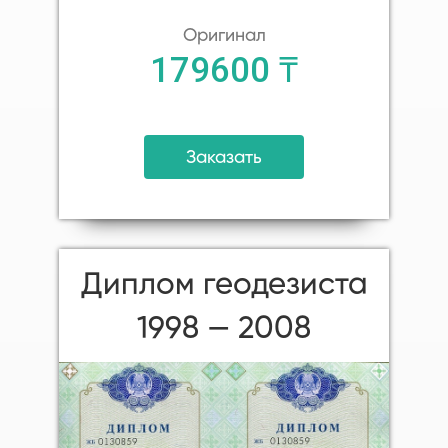
Оригинал
179600 ₸
Заказать
Диплом геодезиста
1998 — 2008