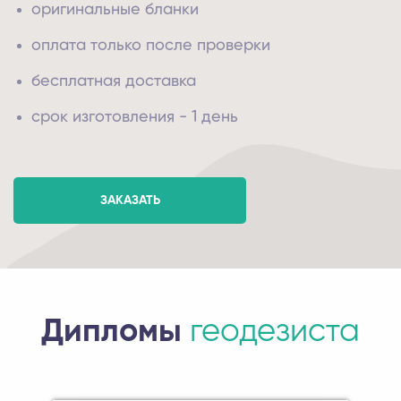
оригинальные бланки
оплата только после проверки
бесплатная доставка
срок изготовления - 1 день
ЗАКАЗАТЬ
Дипломы
геодезиста