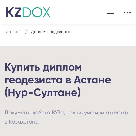
Главная
Диплом геодезиста
Купить диплом
геодезиста в Астане
(Нур-Султане)
Документ любого ВУЗа, техникума или аттестат
в Казахстане: