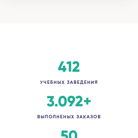
412
УЧЕБНЫХ ЗАВЕДЕНИЯ
3.092
+
ВЫПОЛНЕНЫХ ЗАКАЗОВ
50