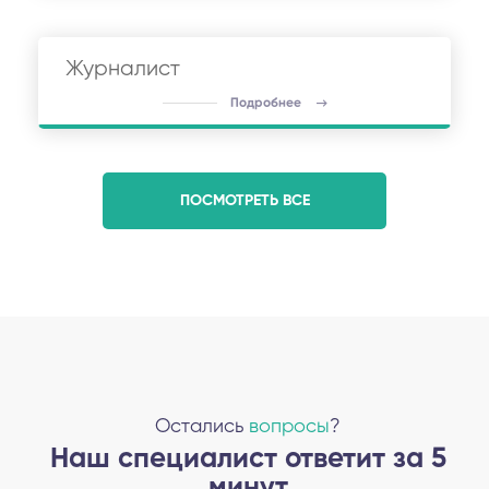
Журналист
Подробнее
ПОСМОТРЕТЬ ВСЕ
Остались
вопросы
?
Наш специалист ответит за 5
минут