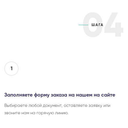
04
ШАГА
1
Заполняете форму заказа на нашем на сайте
Выбираете любой документ, оставляете заявку или
звоните нам на горячую линию.