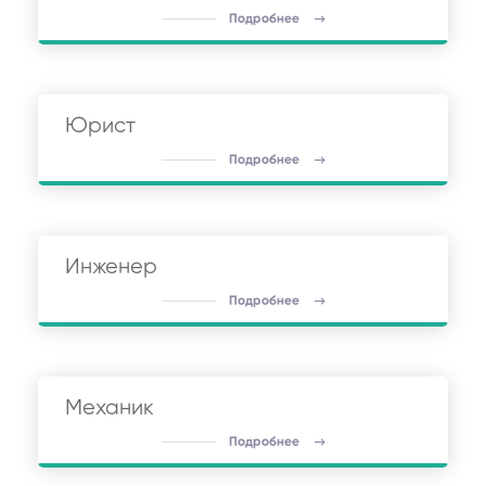
Подробнее
Юрист
Подробнее
Инженер
Подробнее
Механик
Подробнее