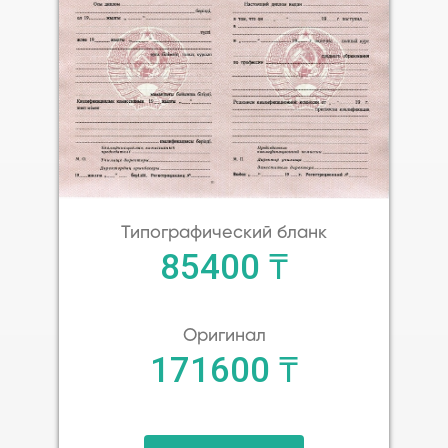
Типографический бланк
85400 ₸
Оригинал
171600 ₸