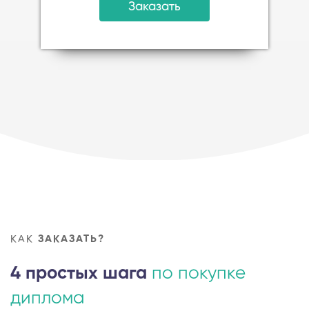
Заказать
КАК
ЗАКАЗАТЬ?
4 простых шага
по покупке
диплома