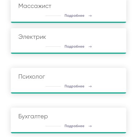
Массажист
Подробнее
Электрик
Подробнее
Психолог
Подробнее
Бухгалтер
Подробнее