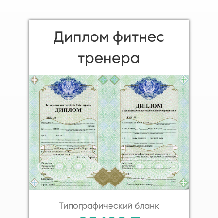
Диплом фитнес
тренера
Типографический бланк