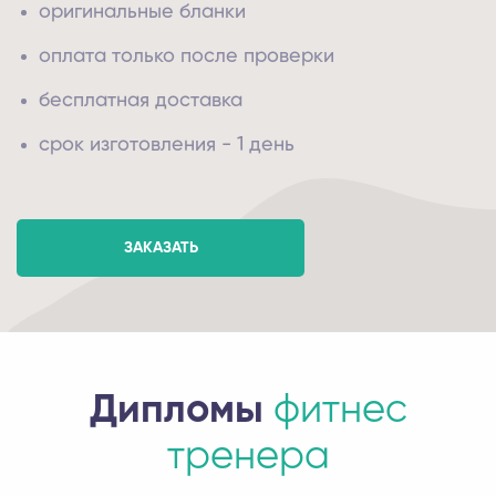
оригинальные бланки
оплата только после проверки
бесплатная доставка
срок изготовления - 1 день
ЗАКАЗАТЬ
Дипломы
фитнес
тренера