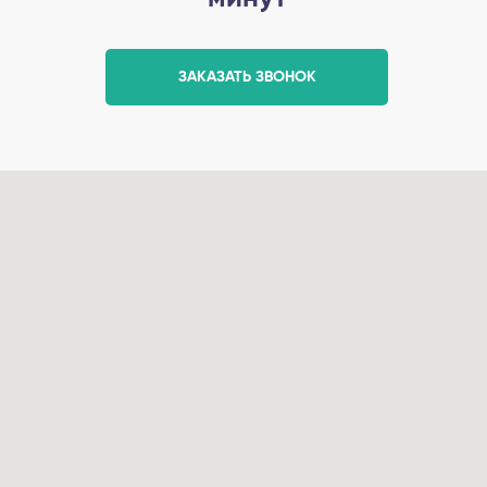
ЗАКАЗАТЬ ЗВОНОК