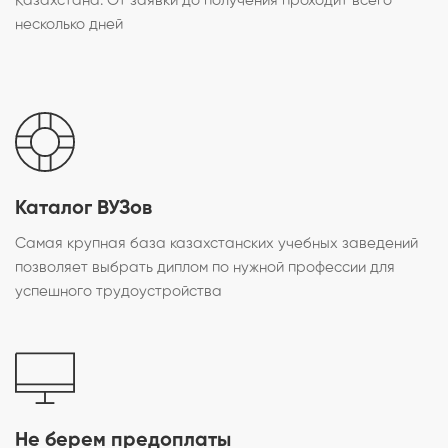
Казахстана. От заявки до получения проходит всего
несколько дней
Каталог ВУЗов
Самая крупная база казахстанских учебных заведений
позволяет выбрать диплом по нужной профессии для
успешного трудоустройства
Не берем предоплаты