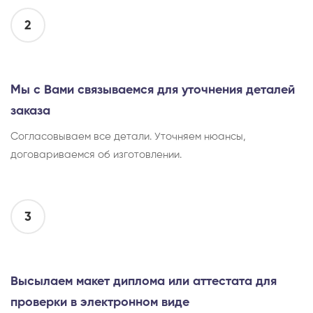
2
Мы с Вами связываемся для уточнения деталей
заказа
Согласовываем все детали. Уточняем нюансы,
договариваемся об изготовлении.
3
Высылаем макет диплома или аттестата для
проверки в электронном виде