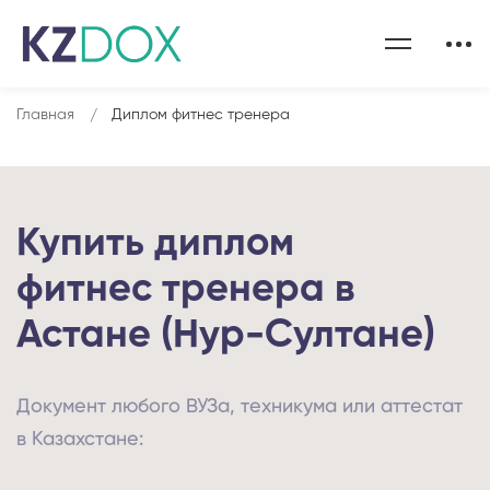
Главная
Диплом фитнес тренера
Купить диплом
фитнес тренера в
Астане (Нур-Султане)
Документ любого ВУЗа, техникума или аттестат
в Казахстане: