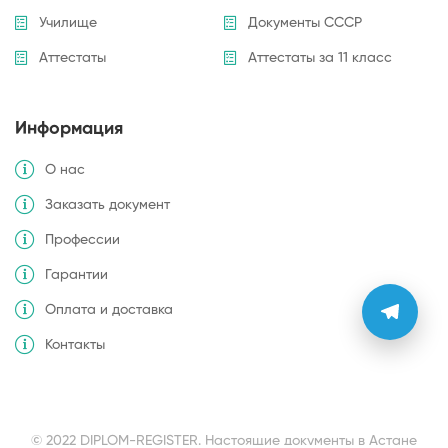
Училище
Документы СССР
Аттестаты
Аттестаты за 11 класс
Информация
О нас
Заказать документ
Профессии
Гарантии
Оплата и доставка
Контакты
© 2022 DIPLOM-REGISTER. Настоящие документы в Астане