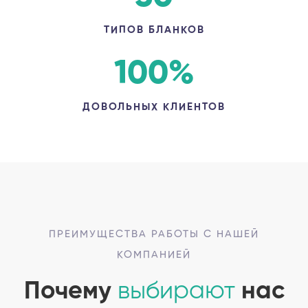
ТИПОВ БЛАНКОВ
100
%
ДОВОЛЬНЫХ КЛИЕНТОВ
ПРЕИМУЩЕСТВА РАБОТЫ С НАШЕЙ
КОМПАНИЕЙ
Почему
выбирают
нас