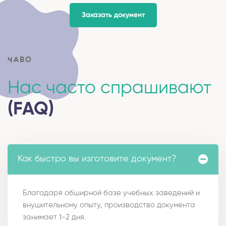
Заказать документ
ЧАВО
Нас часто спрашивают
(FAQ)
Как быстро вы изготовите документ?
Благодаря обширной базе учебных заведений и
внушительному опыту, производство документа
занимает 1-2 дня.