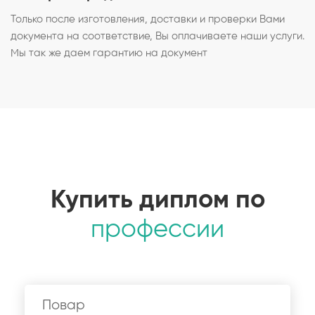
Только после изготовления, доставки и проверки Вами
документа на соответствие, Вы оплачиваете наши услуги.
Мы так же даем гарантию на документ
Купить диплом по
профессии
Повар