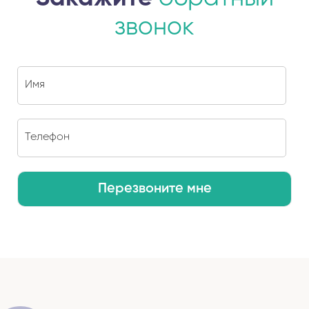
звонок
Перезвоните мне