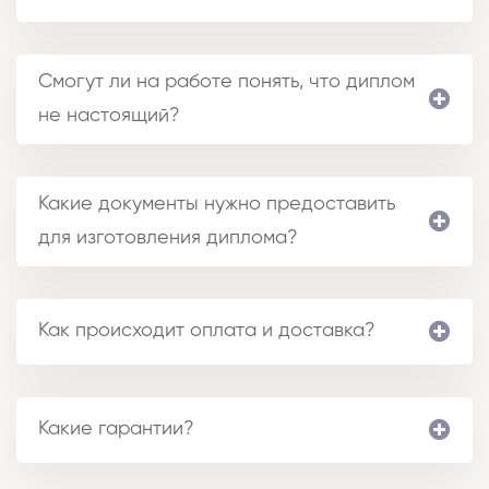
Смогут ли на работе понять, что диплом
не настоящий?
Какие документы нужно предоставить
для изготовления диплома?
Как происходит оплата и доставка?
Какие гарантии?