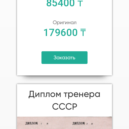
85400 ₸
Оригинал
179600 ₸
Заказать
Диплом тренера
СССР