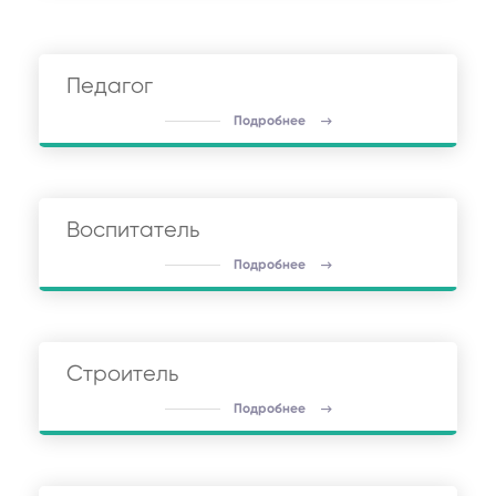
Педагог
Подробнее
Воспитатель
Подробнее
Строитель
Подробнее