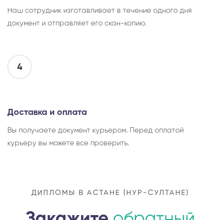
Наш сотрудник изготавливает в течение одного дня
документ и отправляет его скан-копию.
4
Доставка и оплата
Вы получаете документ курьером. Перед оплатой
курьеру вы можете все проверить.
ДИПЛОМЫ В АСТАНЕ (НУР-СУЛТАНЕ)
Закажите
обратный