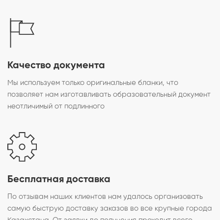
Качество документа
Мы используем только оригинальные бланки, что
позволяет нам изготавливать образовательный документ
неотличимый от подлинного
Бесплатная доставка
По отзывам наших клиентов нам удалось организовать
самую быструю доставку заказов во все крупные города